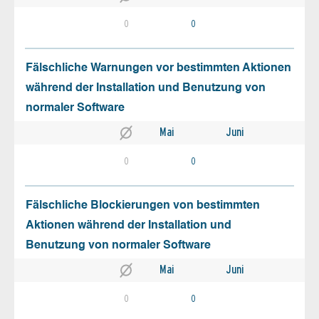
0
0
Fälschliche Warnungen vor bestimmten Aktionen
während der Installation und Benutzung von
normaler Software
Mai
Juni
0
0
Fälschliche Blockierungen von bestimmten
Aktionen während der Installation und
Benutzung von normaler Software
Mai
Juni
0
0