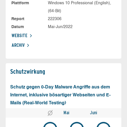
Plattform
Windows 10 Professional (English),
(64-Bit)
Report
222306
Datum
Mai-Jun/2022
WEBSITE
ARCHIV
Schutz­wirkung
Schutz gegen 0-Day Malware Angriffe aus dem
Internet, inklusive bösartiger Webseiten und E-
Mails (Real-World Testing)
Mai
Juni