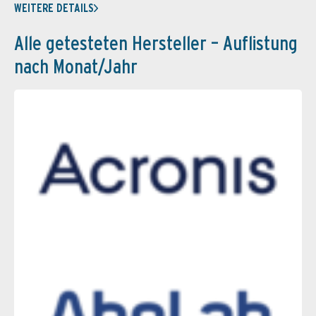
WEITERE DETAILS
Alle getesteten Hersteller – Auflistung
nach Monat/Jahr