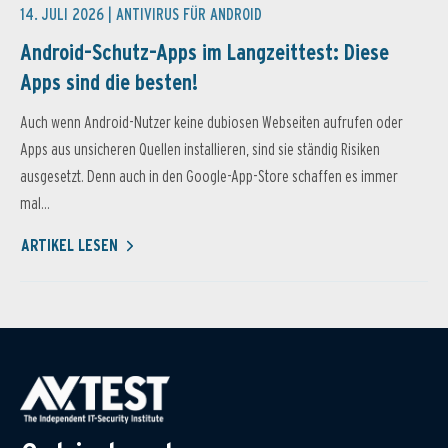
14. JULI 2026 |
ANTIVIRUS FÜR ANDROID
Android-Schutz-Apps im Langzeittest: Diese
Apps sind die besten!
Auch wenn Android-Nutzer keine dubiosen Webseiten aufrufen oder
Apps aus unsicheren Quellen installieren, sind sie ständig Risiken
ausgesetzt. Denn auch in den Google-App-Store schaffen es immer
mal...
ARTIKEL LESEN