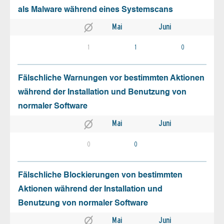
als Malware während eines Systemscans
Mai
Juni
1
1
0
Fälschliche Warnungen vor bestimmten Aktionen
während der Installation und Benutzung von
normaler Software
Mai
Juni
0
0
Fälschliche Blockierungen von bestimmten
Aktionen während der Installation und
Benutzung von normaler Software
Mai
Juni