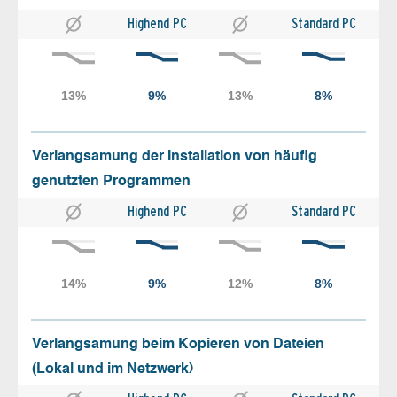
Highend PC
Standard PC
Verlangsamung der Installation von häufig
genutzten Programmen
Highend PC
Standard PC
Verlangsamung beim Kopieren von Dateien
(Lokal und im Netzwerk)