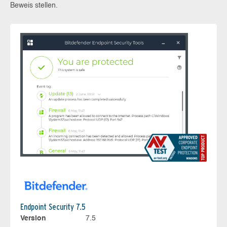
Beweis stellen.
Endpoint Security 7.5
Version
7.5