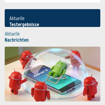
Aktuelle
Testergebnisse
Aktuelle
Nachrichten