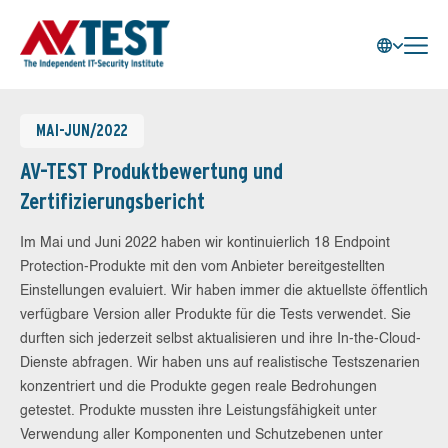
MAI-JUN/2022
AV-TEST Produktbewertung und
Zertifizierungsbericht
Im Mai und Juni 2022 haben wir kontinuierlich 18 Endpoint
Protection-Produkte mit den vom Anbieter bereitgestellten
Einstellungen evaluiert. Wir haben immer die aktuellste öffentlich
verfügbare Version aller Produkte für die Tests verwendet. Sie
durften sich jederzeit selbst aktualisieren und ihre In-the-Cloud-
Dienste abfragen. Wir haben uns auf realistische Testszenarien
konzentriert und die Produkte gegen reale Bedrohungen
getestet. Produkte mussten ihre Leistungsfähigkeit unter
Verwendung aller Komponenten und Schutzebenen unter