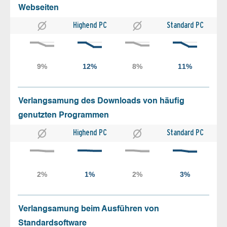
Webseiten
Highend PC
Standard PC
Verlangsamung des Downloads von häufig
genutzten Programmen
Highend PC
Standard PC
Verlangsamung beim Ausführen von
Standardsoftware