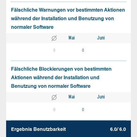
Fälschliche Warnungen vor bestimmten Aktionen
während der Installation und Benutzung von
normaler Software
Mai
Juni
0
0
Fälschliche Blockierungen von bestimmten
Aktionen während der Installation und
Benutzung von normaler Software
Mai
Juni
0
0
Ergebnis Benutz­barkeit
6.0/ 6.0