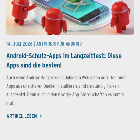
14. JULI 2026 |
ANTIVIRUS FÜR ANDROID
Android-Schutz-Apps im Langzeittest: Diese
Apps sind die besten!
Auch wenn Android-Nutzer keine dubiosen Webseiten aufrufen oder
Apps aus unsicheren Quellen installieren, sind sie ständig Risiken
ausgesetzt. Denn auch in den Google-App-Store schaffen es immer
mal...
ARTIKEL LESEN