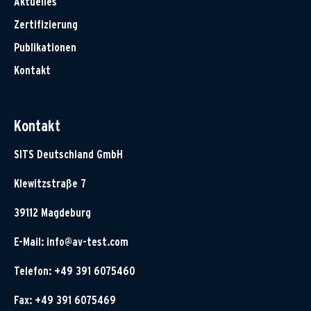
Aktuelles
Zertifizierung
Publikationen
Kontakt
Kontakt
SITS Deutschland GmbH
Klewitzstraße 7
39112 Magdeburg
E-Mail:
info@av-test.com
Telefon: +49 391 6075460
Fax: +49 391 6075469