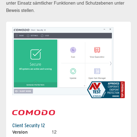
unter Einsatz sämtlicher Funktionen und Schutzebenen unter
Beweis stellen.
Client Security 12
Version
12