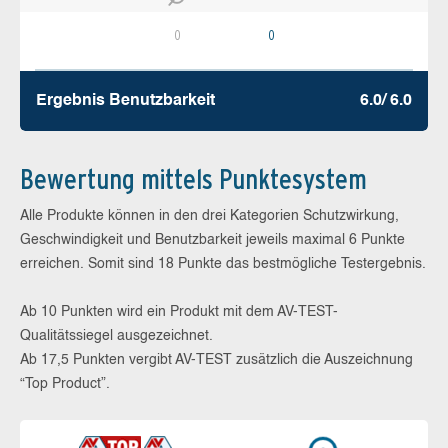
0
0
Ergebnis Benutz­barkeit
6.0/ 6.0
Bewertung mittels Punktesystem
Alle Produkte können in den drei Kategorien Schutzwirkung,
Geschwindigkeit und Benutzbarkeit jeweils maximal 6 Punkte
erreichen. Somit sind 18 Punkte das bestmögliche Testergebnis.
Ab 10 Punkten wird ein Produkt mit dem AV-TEST-
Qualitätssiegel ausgezeichnet.
Ab 17,5 Punkten vergibt AV-TEST zusätzlich die Auszeichnung
“Top Product”.