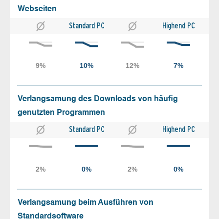
Webseiten
Standard PC
Highend PC
Verlangsamung des Downloads von häufig
genutzten Programmen
Standard PC
Highend PC
Verlangsamung beim Ausführen von
Standardsoftware