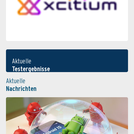
Aktuelle
Testergebnisse
Aktuelle
Nachrichten