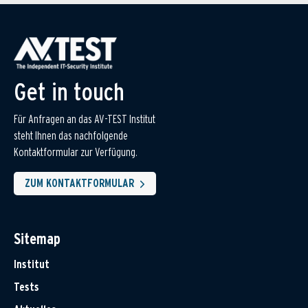
Get in touch
Für Anfragen an das AV-TEST Institut
steht Ihnen das nachfolgende
Kontaktformular zur Verfügung.
ZUM KONTAKTFORMULAR
Sitemap
Institut
Tests