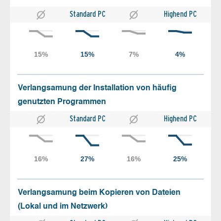
Standard PC
Highend PC
Verlangsamung der Installation von häufig
genutzten Programmen
Standard PC
Highend PC
Verlangsamung beim Kopieren von Dateien
(Lokal und im Netzwerk)