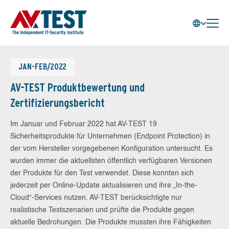
JAN-FEB/2022
AV-TEST Produktbewertung und
Zertifizierungsbericht
Im Januar und Februar 2022 hat AV-TEST 19
Sicherheitsprodukte für Unternehmen (Endpoint Protection) in
der vom Hersteller vorgegebenen Konfiguration untersucht. Es
wurden immer die aktuellsten öffentlich verfügbaren Versionen
der Produkte für den Test verwendet. Diese konnten sich
jederzeit per Online-Update aktualisieren und ihre „In-the-
Cloud“-Services nutzen. AV-TEST berücksichtigte nur
realistische Testszenarien und prüfte die Produkte gegen
aktuelle Bedrohungen. Die Produkte mussten ihre Fähigkeiten