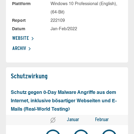
Plattform
Windows 10 Professional (English),
(64-Bit)
Report
222109
Datum
Jan-Feb/2022
WEBSITE
ARCHIV
Schutz­wirkung
Schutz gegen 0-Day Malware Angriffe aus dem
Internet, inklusive bösartiger Webseiten und E-
Mails (Real-World Testing)
Januar
Februar