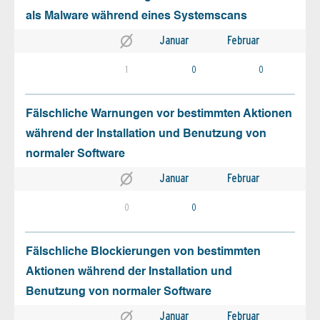
als Malware während eines Systemscans
Januar
Februar
1
0
0
Fälschliche Warnungen vor bestimmten Aktionen
während der Installation und Benutzung von
normaler Software
Januar
Februar
0
0
Fälschliche Blockierungen von bestimmten
Aktionen während der Installation und
Benutzung von normaler Software
Januar
Februar