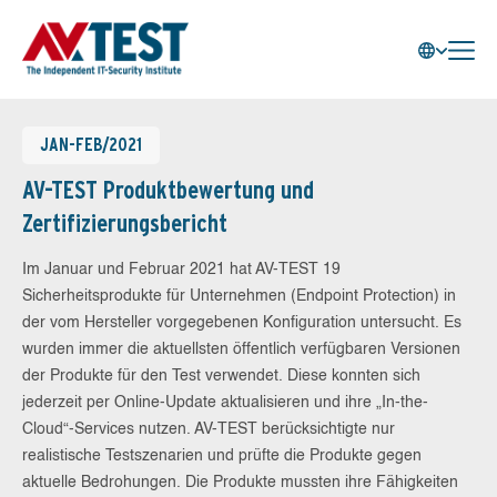
JAN-FEB/2021
AV-TEST Produktbewertung und
Zertifizierungsbericht
Im Januar und Februar 2021 hat AV-TEST 19
Sicherheitsprodukte für Unternehmen (Endpoint Protection) in
der vom Hersteller vorgegebenen Konfiguration untersucht. Es
wurden immer die aktuellsten öffentlich verfügbaren Versionen
der Produkte für den Test verwendet. Diese konnten sich
jederzeit per Online-Update aktualisieren und ihre „In-the-
Cloud“-Services nutzen. AV-TEST berücksichtigte nur
realistische Testszenarien und prüfte die Produkte gegen
aktuelle Bedrohungen. Die Produkte mussten ihre Fähigkeiten