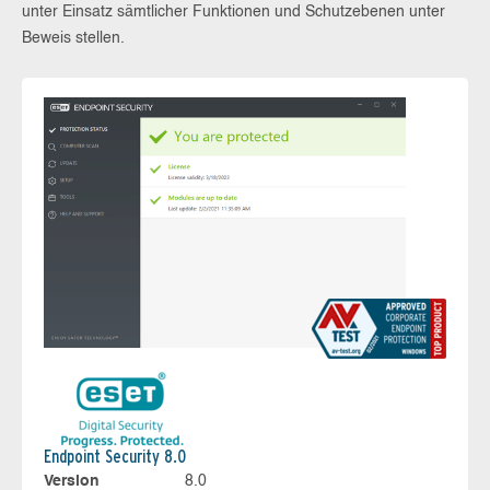
unter Einsatz sämtlicher Funktionen und Schutzebenen unter
Beweis stellen.
Endpoint Security 8.0
Version
8.0