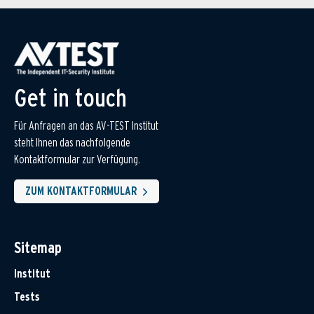
Get in touch
Für Anfragen an das AV-TEST Institut
steht Ihnen das nachfolgende
Kontaktformular zur Verfügung.
ZUM KONTAKTFORMULAR
Sitemap
Institut
Tests