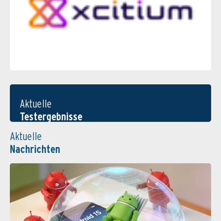
Aktuelle
Testergebnisse
Aktuelle
Nachrichten