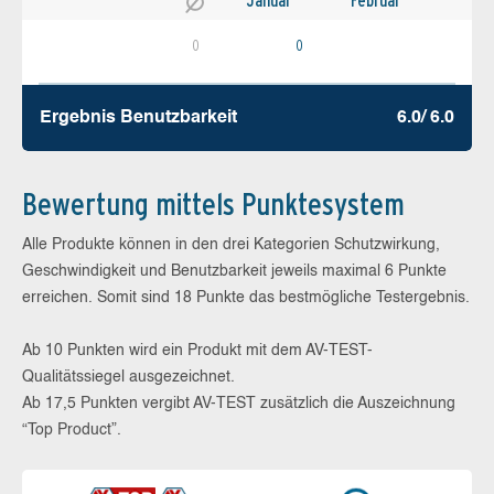
Januar
Februar
0
0
Ergebnis Benutz­barkeit
6.0/ 6.0
Bewertung mittels Punktesystem
Alle Produkte können in den drei Kategorien Schutzwirkung,
Geschwindigkeit und Benutzbarkeit jeweils maximal 6 Punkte
erreichen. Somit sind 18 Punkte das bestmögliche Testergebnis.
Ab 10 Punkten wird ein Produkt mit dem AV-TEST-
Qualitätssiegel ausgezeichnet.
Ab 17,5 Punkten vergibt AV-TEST zusätzlich die Auszeichnung
“Top Product”.