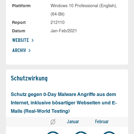
Plattform
Windows 10 Professional (English),
(64-Bit)
Report
212110
Datum
Jan-Feb/2021
WEBSITE
ARCHIV
Schutz­wirkung
Schutz gegen 0-Day Malware Angriffe aus dem
Internet, inklusive bösartiger Webseiten und E-
Mails (Real-World Testing)
Januar
Februar