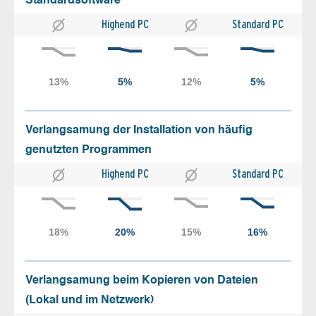
Standardsoftware
Highend PC
Standard PC
Verlangsamung der Installation von häufig
genutzten Programmen
Highend PC
Standard PC
Verlangsamung beim Kopieren von Dateien
(Lokal und im Netzwerk)