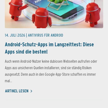
14. JULI 2026 |
ANTIVIRUS FÜR ANDROID
Android-Schutz-Apps im Langzeittest: Diese
Apps sind die besten!
Auch wenn Android-Nutzer keine dubiosen Webseiten aufrufen oder
Apps aus unsicheren Quellen installieren, sind sie ständig Risiken
ausgesetzt. Denn auch in den Google-App-Store schaffen es immer
mal...
ARTIKEL LESEN