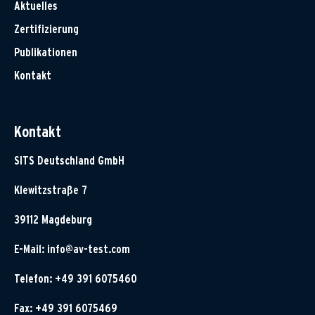
Aktuelles
Zertifizierung
Publikationen
Kontakt
Kontakt
SITS Deutschland GmbH
Klewitzstraße 7
39112 Magdeburg
E-Mail:
info@av-test.com
Telefon: +49 391 6075460
Fax: +49 391 6075469