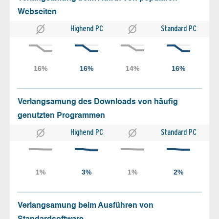
Webseiten
Highend PC
Standard PC
Verlangsamung des Downloads von häufig
genutzten Programmen
Highend PC
Standard PC
Verlangsamung beim Ausführen von