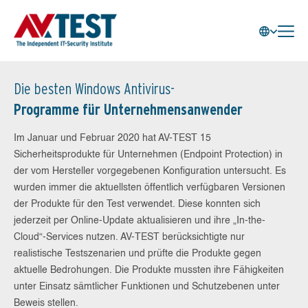
Die besten Windows Antivirus-
Programme für Unternehmensanwender
Im Januar und Februar 2020 hat AV-TEST 15
Sicherheitsprodukte für Unternehmen (Endpoint Protection) in
der vom Hersteller vorgegebenen Konfiguration untersucht. Es
wurden immer die aktuellsten öffentlich verfügbaren Versionen
der Produkte für den Test verwendet. Diese konnten sich
jederzeit per Online-Update aktualisieren und ihre „In-the-
Cloud“-Services nutzen. AV-TEST berücksichtigte nur
realistische Testszenarien und prüfte die Produkte gegen
aktuelle Bedrohungen. Die Produkte mussten ihre Fähigkeiten
unter Einsatz sämtlicher Funktionen und Schutzebenen unter
Beweis stellen.