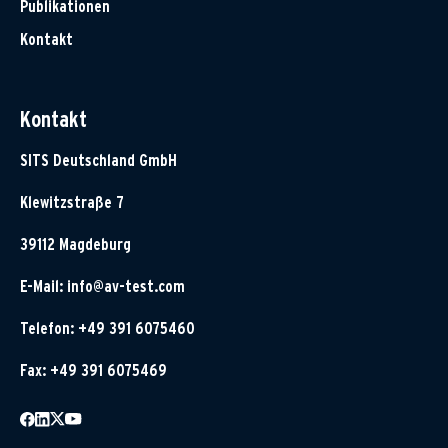
Publikationen
Kontakt
Kontakt
SITS Deutschland GmbH
Klewitzstraße 7
39112 Magdeburg
E-Mail:
info@av-test.com
Telefon: +49 391 6075460
Fax: +49 391 6075469