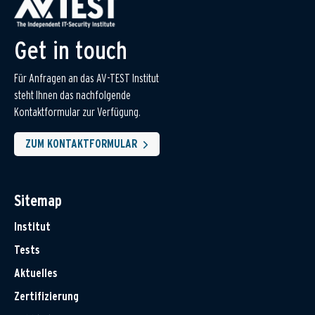
Get in touch
Für Anfragen an das AV-TEST Institut
steht Ihnen das nachfolgende
Kontaktformular zur Verfügung.
ZUM KONTAKTFORMULAR
Sitemap
Institut
Tests
Aktuelles
Zertifizierung