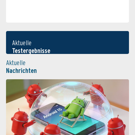
Aktuelle
Testergebnisse
Aktuelle
Nachrichten