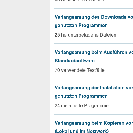
Verlangsamung des Downloads vo
genutzten Programmen
25 heruntergeladene Dateien
Verlangsamung beim Ausführen v
Standardsoftware
70 verwendete Testfälle
Verlangsamung der Installation vo
genutzten Programmen
24 installierte Programme
Verlangsamung beim Kopieren von
(Lokal und im Netzwerk)