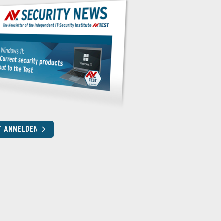
T ANMELDEN