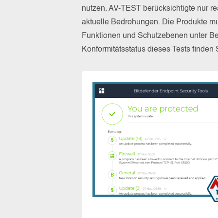
nutzen. AV-TEST berücksichtigte nur re
aktuelle Bedrohungen. Die Produkte mus
Funktionen und Schutzebenen unter Be
Konformitätsstatus dieses Tests finden