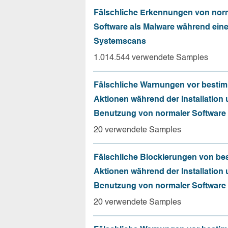
Fälschliche Erkennungen von nor
Software als Malware während ein
Systemscans
1.014.544 verwendete Samples
Fälschliche Warnungen vor besti
Aktionen während der Installation
Benutzung von normaler Software
20 verwendete Samples
Fälschliche Blockierungen von be
Aktionen während der Installation
Benutzung von normaler Software
20 verwendete Samples