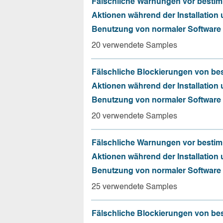
Fälschliche Warnungen vor besti
Aktionen während der Installation
Benutzung von normaler Software
20 verwendete Samples
Fälschliche Blockierungen von be
Aktionen während der Installation
Benutzung von normaler Software
20 verwendete Samples
Fälschliche Warnungen vor besti
Aktionen während der Installation
Benutzung von normaler Software
25 verwendete Samples
Fälschliche Blockierungen von be