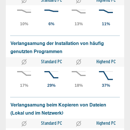
Standard PC
Highend PC
Verlangsamung der Installation von häufig
genutzten Programmen
Standard PC
Highend PC
Verlangsamung beim Kopieren von Dateien
(Lokal und im Netzwerk)
Standard PC
Highend PC