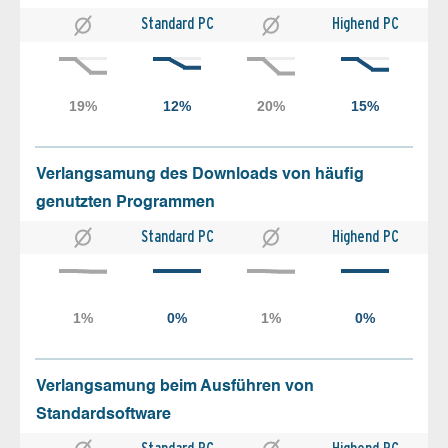
Standard PC
Highend PC
Verlangsamung des Downloads von häufig
genutzten Programmen
Standard PC
Highend PC
Verlangsamung beim Ausführen von
Standardsoftware