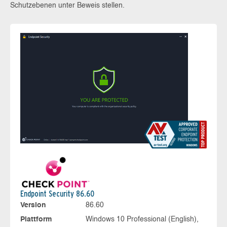
Schutzebenen unter Beweis stellen.
Endpoint Security 86.60
Version
86.60
Plattform
Windows 10 Professional (English),