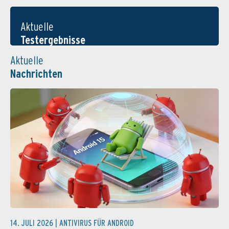
Aktuelle
Testergebnisse
Aktuelle
Nachrichten
14. JULI 2026 |
ANTIVIRUS FÜR ANDROID