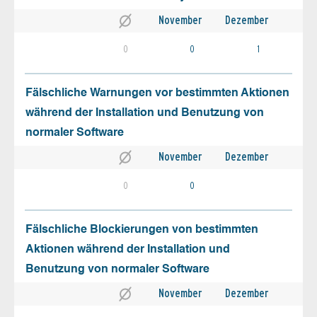
November
Dezember
0
0
1
Fälschliche Warnungen vor bestimmten Aktionen
während der Installation und Benutzung von
normaler Software
November
Dezember
0
0
Fälschliche Blockierungen von bestimmten
Aktionen während der Installation und
Benutzung von normaler Software
November
Dezember