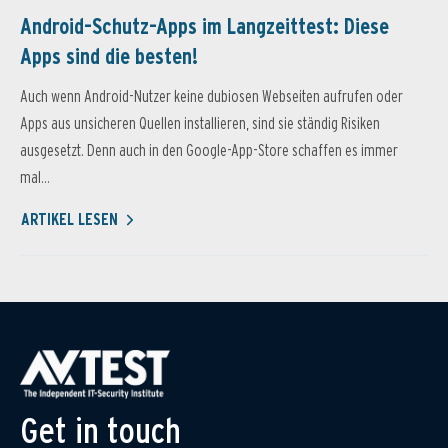
Android-Schutz-Apps im Langzeittest: Diese
Apps sind die besten!
Auch wenn Android-Nutzer keine dubiosen Webseiten aufrufen oder
Apps aus unsicheren Quellen installieren, sind sie ständig Risiken
ausgesetzt. Denn auch in den Google-App-Store schaffen es immer
mal...
ARTIKEL LESEN
Get in touch