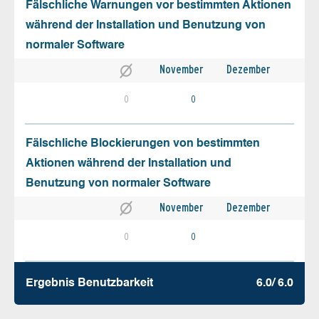
Fälschliche Warnungen vor bestimmten Aktionen
während der Installation und Benutzung von
normaler Software
November
Dezember
0
0
Fälschliche Blockierungen von bestimmten
Aktionen während der Installation und
Benutzung von normaler Software
November
Dezember
0
0
Ergebnis Benutz­barkeit
6.0/ 6.0