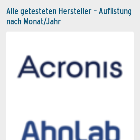
Alle getesteten Hersteller – Auflistung
nach Monat/Jahr