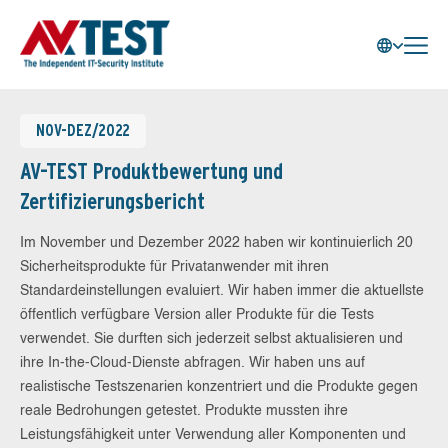
NOV-DEZ/2022
AV-TEST Produktbewertung und
Zertifizierungsbericht
Im November und Dezember 2022 haben wir kontinuierlich 20
Sicherheitsprodukte für Privatanwender mit ihren
Standardeinstellungen evaluiert. Wir haben immer die aktuellste
öffentlich verfügbare Version aller Produkte für die Tests
verwendet. Sie durften sich jederzeit selbst aktualisieren und
ihre In-the-Cloud-Dienste abfragen. Wir haben uns auf
realistische Testszenarien konzentriert und die Produkte gegen
reale Bedrohungen getestet. Produkte mussten ihre
Leistungsfähigkeit unter Verwendung aller Komponenten und