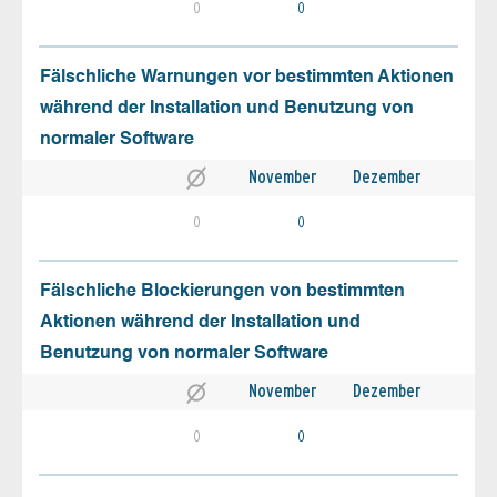
0
0
Fälschliche Warnungen vor bestimmten Aktionen
während der Installation und Benutzung von
normaler Software
November
Dezember
0
0
Fälschliche Blockierungen von bestimmten
Aktionen während der Installation und
Benutzung von normaler Software
November
Dezember
0
0