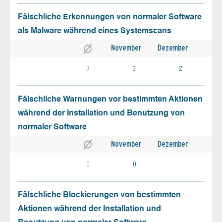
Fälschliche Erkennungen von normaler Software
als Malware während eines Systemscans
November
Dezember
3
3
2
Fälschliche Warnungen vor bestimmten Aktionen
während der Installation und Benutzung von
normaler Software
November
Dezember
0
0
Fälschliche Blockierungen von bestimmten
Aktionen während der Installation und