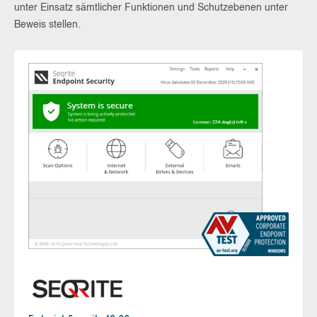
unter Einsatz sämtlicher Funktionen und Schutzebenen unter
Beweis stellen.