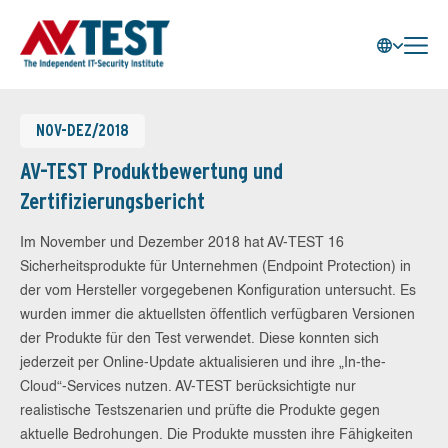
NOV-DEZ/2018
AV-TEST Produktbewertung und
Zertifizierungsbericht
Im November und Dezember 2018 hat AV-TEST 16
Sicherheitsprodukte für Unternehmen (Endpoint Protection) in
der vom Hersteller vorgegebenen Konfiguration untersucht. Es
wurden immer die aktuellsten öffentlich verfügbaren Versionen
der Produkte für den Test verwendet. Diese konnten sich
jederzeit per Online-Update aktualisieren und ihre „In-the-
Cloud“-Services nutzen. AV-TEST berücksichtigte nur
realistische Testszenarien und prüfte die Produkte gegen
aktuelle Bedrohungen. Die Produkte mussten ihre Fähigkeiten