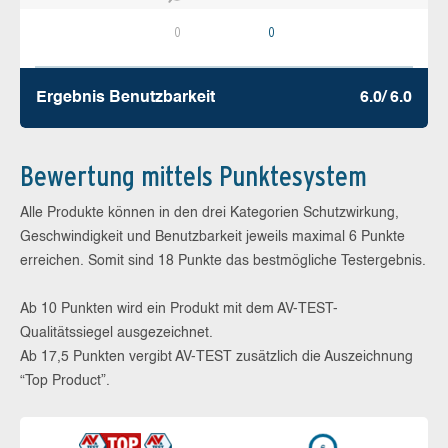
0
0
Ergebnis Benutz­barkeit
6.0/ 6.0
Bewertung mittels Punktesystem
Alle Produkte können in den drei Kategorien Schutzwirkung,
Geschwindigkeit und Benutzbarkeit jeweils maximal 6 Punkte
erreichen. Somit sind 18 Punkte das bestmögliche Testergebnis.
Ab 10 Punkten wird ein Produkt mit dem AV-TEST-
Qualitätssiegel ausgezeichnet.
Ab 17,5 Punkten vergibt AV-TEST zusätzlich die Auszeichnung
“Top Product”.