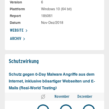
Version
6
Plattform
Windows 10 (64 bit)
Report
185061
Datum
Nov-Dez/2018
WEBSITE
ARCHIV
Schutz­wirkung
Schutz gegen 0-Day Malware Angriffe aus dem
Internet, inklusive bösartiger Webseiten und E-
Mails (Real-World Testing)
November
Dezember