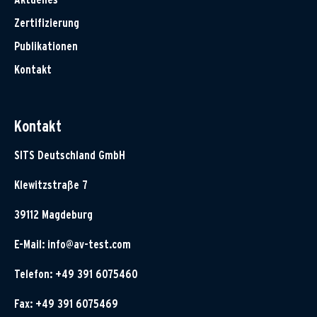
Zertifizierung
Publikationen
Kontakt
Kontakt
SITS Deutschland GmbH
Klewitzstraße 7
39112 Magdeburg
E-Mail:
info@av-test.com
Telefon: +49 391 6075460
Fax: +49 391 6075469