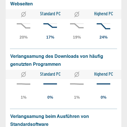
Webseiten
Standard PC
Highend PC
Verlangsamung des Downloads von häufig
genutzten Programmen
Standard PC
Highend PC
Verlangsamung beim Ausführen von
Standardsoftware