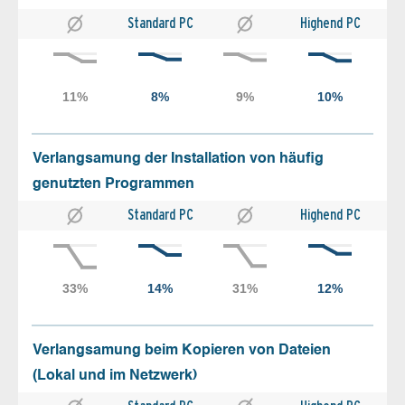
Standard PC
Highend PC
Verlangsamung der Installation von häufig
genutzten Programmen
Standard PC
Highend PC
Verlangsamung beim Kopieren von Dateien
(Lokal und im Netzwerk)