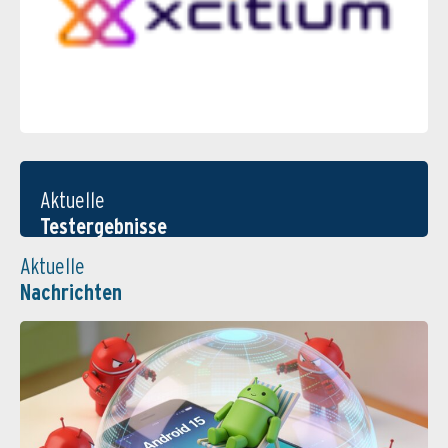
Aktuelle
Testergebnisse
Aktuelle
Nachrichten