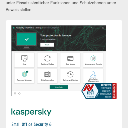
unter Einsatz sämtlicher Funktionen und Schutzebenen unter
Beweis stellen.
Small Office Security 6