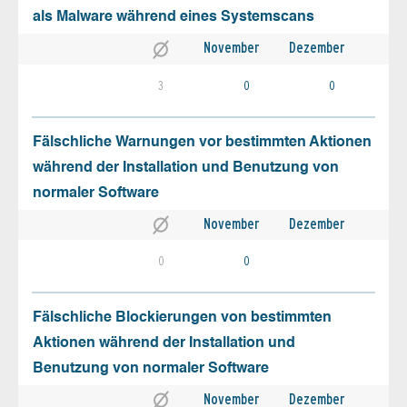
als Malware während eines Systemscans
November
Dezember
3
0
0
Fälschliche Warnungen vor bestimmten Aktionen
während der Installation und Benutzung von
normaler Software
November
Dezember
0
0
Fälschliche Blockierungen von bestimmten
Aktionen während der Installation und
Benutzung von normaler Software
November
Dezember