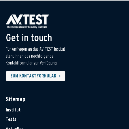
Get in touch
Für Anfragen an das AV-TEST Institut
steht Ihnen das nachfolgende
Kontaktformular zur Verfügung.
ZUM KONTAKTFORMULAR
Sitemap
Institut
Tests
Aktuelles