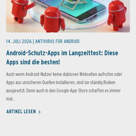
14. JULI 2026 |
ANTIVIRUS FÜR ANDROID
Android-Schutz-Apps im Langzeittest: Diese
Apps sind die besten!
Auch wenn Android-Nutzer keine dubiosen Webseiten aufrufen oder
Apps aus unsicheren Quellen installieren, sind sie ständig Risiken
ausgesetzt. Denn auch in den Google-App-Store schaffen es immer
mal...
ARTIKEL LESEN