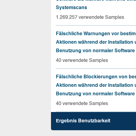
Systemscans
1.269.257 verwendete Samples
Fälschliche Warnungen vor besti
Aktionen während der Installation
Benutzung von normaler Software
40 verwendete Samples
Fälschliche Blockierungen von be
Aktionen während der Installation
Benutzung von normaler Software
40 verwendete Samples
Ergebnis Benutz­barkeit