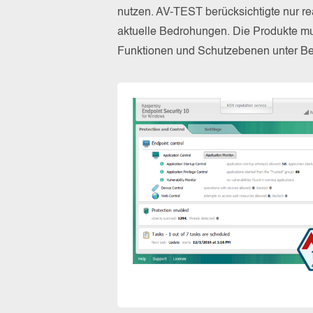
nutzen. AV-TEST berücksichtigte nur re
aktuelle Bedrohungen. Die Produkte mus
Funktionen und Schutzebenen unter Bew