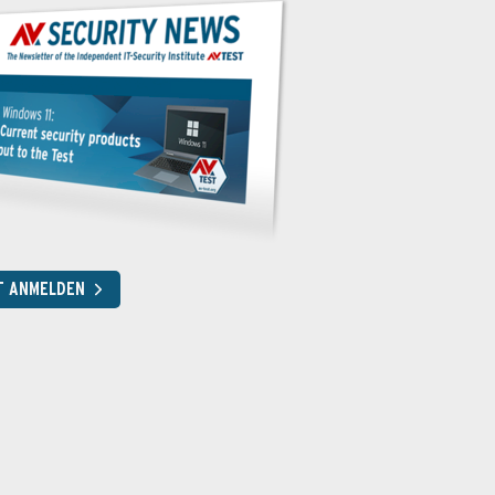
T ANMELDEN