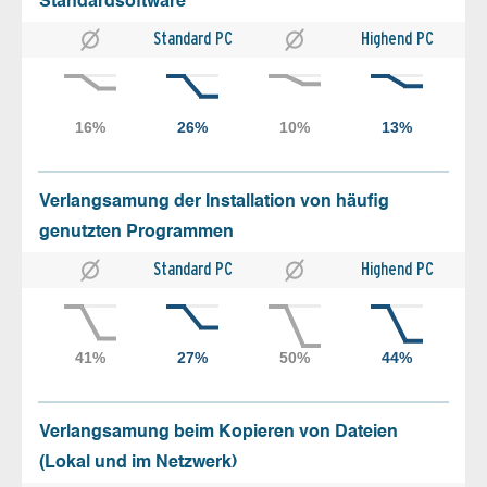
Standardsoftware
Standard PC
Highend PC
Verlangsamung der Installation von häufig
genutzten Programmen
Standard PC
Highend PC
Verlangsamung beim Kopieren von Dateien
(Lokal und im Netzwerk)