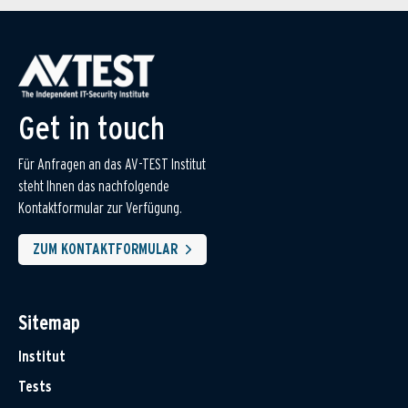
Get in touch
Für Anfragen an das AV-TEST Institut
steht Ihnen das nachfolgende
Kontaktformular zur Verfügung.
ZUM KONTAKTFORMULAR
Sitemap
Institut
Tests