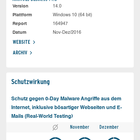
Version
14.0
Plattform
Windows 10 (64 bit)
Report
164947
Datum
Nov-Dez/2016
WEBSITE
ARCHIV
Schutz­wirkung
Schutz gegen 0-Day Malware Angriffe aus dem
Internet, inklusive bösartiger Webseiten und E-
Mails (Real-World Testing)
November
Dezember