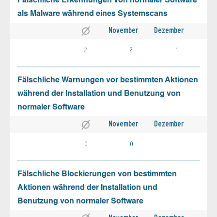
Fälschliche Erkennungen von normaler Software
als Malware während eines Systemscans
November
Dezember
2
2
1
Fälschliche Warnungen vor bestimmten Aktionen
während der Installation und Benutzung von
normaler Software
November
Dezember
0
0
Fälschliche Blockierungen von bestimmten
Aktionen während der Installation und
Benutzung von normaler Software