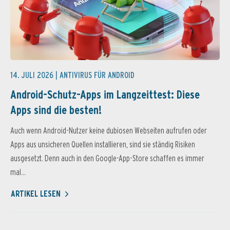
14. JULI 2026 |
ANTIVIRUS FÜR ANDROID
Android-Schutz-Apps im Langzeittest: Diese
Apps sind die besten!
Auch wenn Android-Nutzer keine dubiosen Webseiten aufrufen oder
Apps aus unsicheren Quellen installieren, sind sie ständig Risiken
ausgesetzt. Denn auch in den Google-App-Store schaffen es immer
mal...
ARTIKEL LESEN