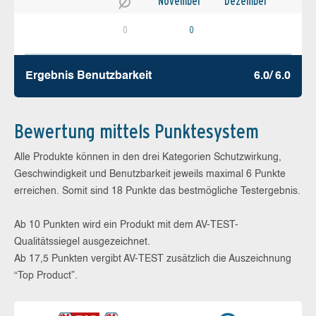
November
Dezember
0
0
Ergebnis Benutz­barkeit
6.0/ 6.0
Bewertung mittels Punktesystem
Alle Produkte können in den drei Kategorien Schutzwirkung,
Geschwindigkeit und Benutzbarkeit jeweils maximal 6 Punkte
erreichen. Somit sind 18 Punkte das bestmögliche Testergebnis.
Ab 10 Punkten wird ein Produkt mit dem AV-TEST-
Qualitätssiegel ausgezeichnet.
Ab 17,5 Punkten vergibt AV-TEST zusätzlich die Auszeichnung
“Top Product”.