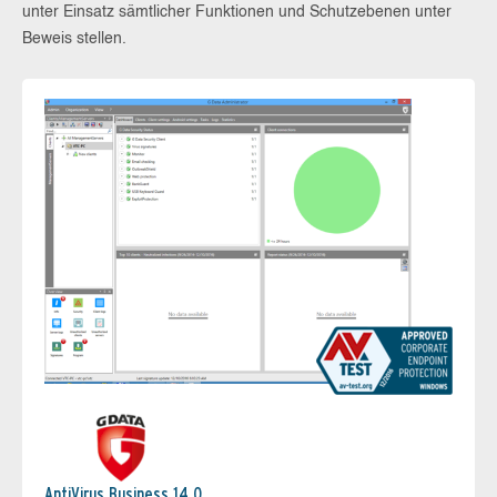
unter Einsatz sämtlicher Funktionen und Schutzebenen unter
Beweis stellen.
AntiVirus Business 14.0