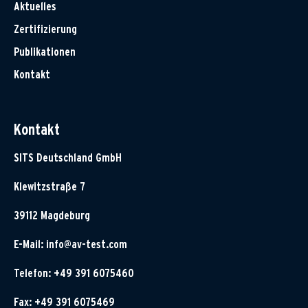
Aktuelles
Zertifizierung
Publikationen
Kontakt
Kontakt
SITS Deutschland GmbH
Klewitzstraße 7
39112 Magdeburg
E-Mail:
info@av-test.com
Telefon: +49 391 6075460
Fax: +49 391 6075469