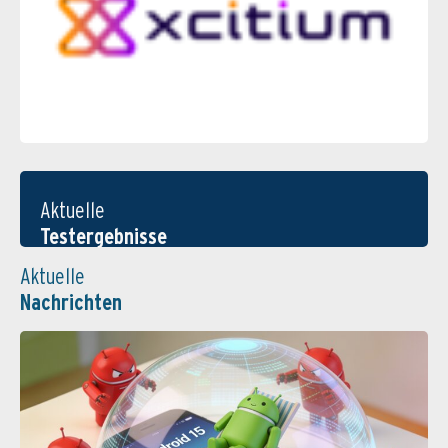
Aktuelle
Testergebnisse
Aktuelle
Nachrichten