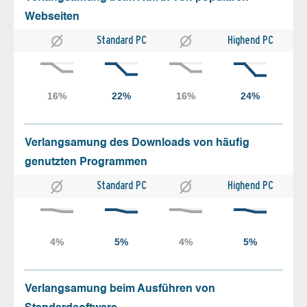
Webseiten
Standard PC
Highend PC
Verlangsamung des Downloads von häufig
genutzten Programmen
Standard PC
Highend PC
Verlangsamung beim Ausführen von