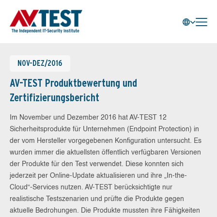
NOV-DEZ/2016
AV-TEST Produktbewertung und
Zertifizierungsbericht
Im November und Dezember 2016 hat AV-TEST 12
Sicherheitsprodukte für Unternehmen (Endpoint Protection) in
der vom Hersteller vorgegebenen Konfiguration untersucht. Es
wurden immer die aktuellsten öffentlich verfügbaren Versionen
der Produkte für den Test verwendet. Diese konnten sich
jederzeit per Online-Update aktualisieren und ihre „In-the-
Cloud“-Services nutzen. AV-TEST berücksichtigte nur
realistische Testszenarien und prüfte die Produkte gegen
aktuelle Bedrohungen. Die Produkte mussten ihre Fähigkeiten