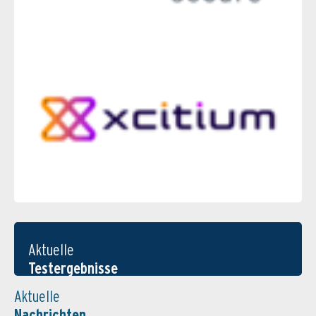
Aktuelle
Testergebnisse
Aktuelle
Nachrichten