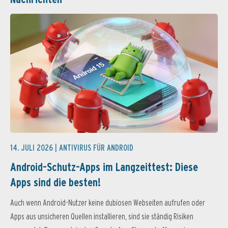
14. JULI 2026 |
ANTIVIRUS FÜR ANDROID
Android-Schutz-Apps im Langzeittest: Diese
Apps sind die besten!
Auch wenn Android-Nutzer keine dubiosen Webseiten aufrufen oder
Apps aus unsicheren Quellen installieren, sind sie ständig Risiken