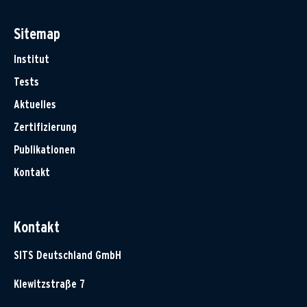
Sitemap
Institut
Tests
Aktuelles
Zertifizierung
Publikationen
Kontakt
Kontakt
SITS Deutschland GmbH
Klewitzstraße 7