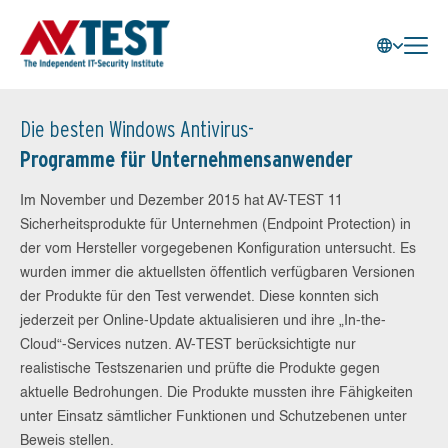
Die besten Windows Antivirus-
Programme für Unternehmensanwender
Im November und Dezember 2015 hat AV-TEST 11
Sicherheitsprodukte für Unternehmen (Endpoint Protection) in
der vom Hersteller vorgegebenen Konfiguration untersucht. Es
wurden immer die aktuellsten öffentlich verfügbaren Versionen
der Produkte für den Test verwendet. Diese konnten sich
jederzeit per Online-Update aktualisieren und ihre „In-the-
Cloud“-Services nutzen. AV-TEST berücksichtigte nur
realistische Testszenarien und prüfte die Produkte gegen
aktuelle Bedrohungen. Die Produkte mussten ihre Fähigkeiten
unter Einsatz sämtlicher Funktionen und Schutzebenen unter
Beweis stellen.