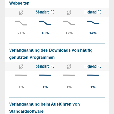
Webseiten
Standard PC
Highend PC
Verlangsamung des Downloads von häufig
genutzten Programmen
Standard PC
Highend PC
Verlangsamung beim Ausführen von
Standardsoftware