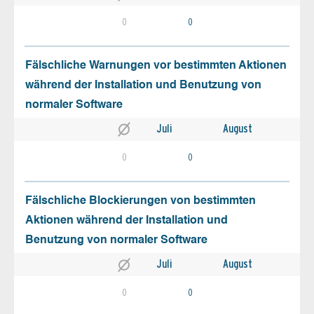
0
0
Fälschliche Warnungen vor bestimmten Aktionen
während der Installation und Benutzung von
normaler Software
Juli
August
0
0
Fälschliche Blockierungen von bestimmten
Aktionen während der Installation und
Benutzung von normaler Software
Juli
August
0
0