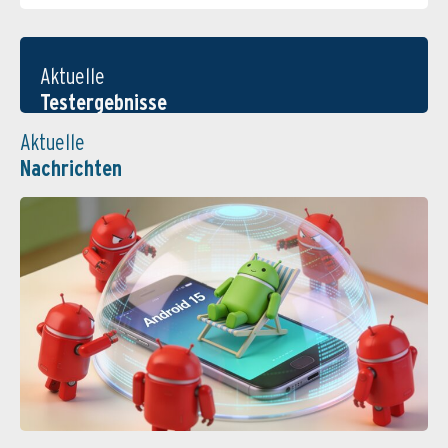
Aktuelle
Testergebnisse
Aktuelle
Nachrichten