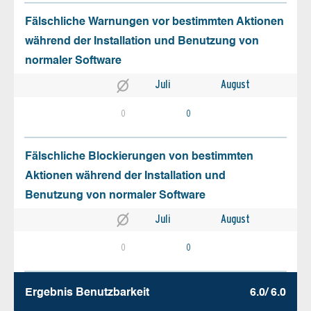
Fälschliche Warnungen vor bestimmten Aktionen
während der Installation und Benutzung von
normaler Software
Juli
August
0
0
Fälschliche Blockierungen von bestimmten
Aktionen während der Installation und
Benutzung von normaler Software
Juli
August
0
0
Ergebnis Benutz­barkeit
6.0/ 6.0