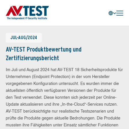
JUL-AUG/2024
AV-TEST Produktbewertung und
Zertifizierungsbericht
Im Juli und August 2024 hat AV-TEST 18 Sicherheitsprodukte für
Unternehmen (Endpoint Protection) in der vom Hersteller
vorgegebenen Konfiguration untersucht. Es wurden immer die
aktuellsten öffentlich verfügbaren Versionen der Produkte für
den Test verwendet. Diese konnten sich jederzeit per Online-
Update aktualisieren und ihre „In-the-Cloud“-Services nutzen.
AV-TEST berücksichtigte nur realistische Testszenarien und
prüfte die Produkte gegen aktuelle Bedrohungen. Die Produkte
mussten ihre Fähigkeiten unter Einsatz sämtlicher Funktionen