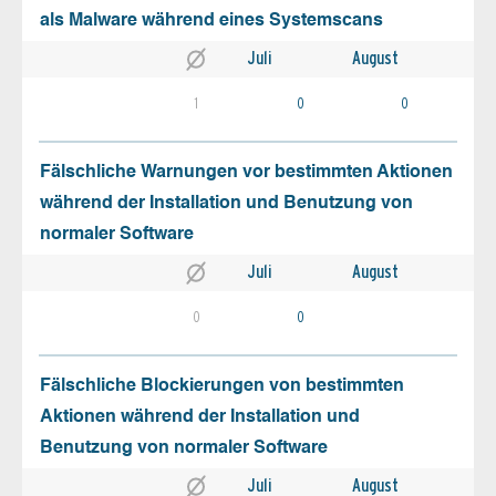
als Malware während eines Systemscans
Juli
August
1
0
0
Fälschliche Warnungen vor bestimmten Aktionen
während der Installation und Benutzung von
normaler Software
Juli
August
0
0
Fälschliche Blockierungen von bestimmten
Aktionen während der Installation und
Benutzung von normaler Software
Juli
August