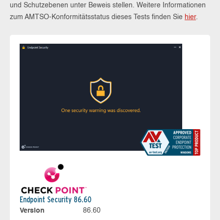
und Schutzebenen unter Beweis stellen. Weitere Informationen
zum AMTSO-Konformitätsstatus dieses Tests finden Sie
hier
.
Endpoint Security 86.60
Version
86.60