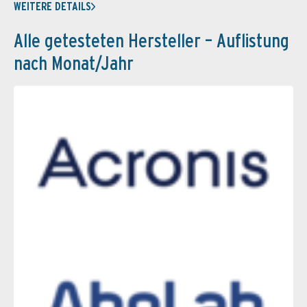
WEITERE DETAILS
Alle getesteten Hersteller – Auflistung
nach Monat/Jahr