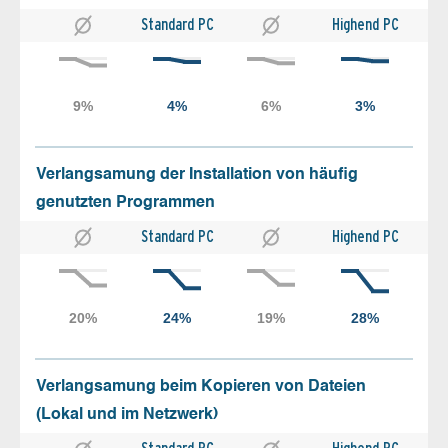
Standard PC
Highend PC
Verlangsamung der Installation von häufig
genutzten Programmen
Standard PC
Highend PC
Verlangsamung beim Kopieren von Dateien
(Lokal und im Netzwerk)