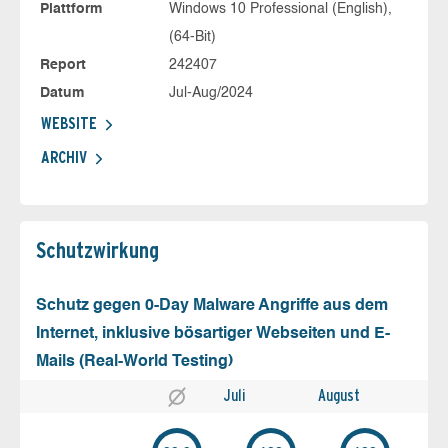
Plattform
Windows 10 Professional (English),
(64-Bit)
Report
242407
Datum
Jul-Aug/2024
WEBSITE
ARCHIV
Schutz­wirkung
Schutz gegen 0-Day Malware Angriffe aus dem
Internet, inklusive bösartiger Webseiten und E-
Mails (Real-World Testing)
Juli
August