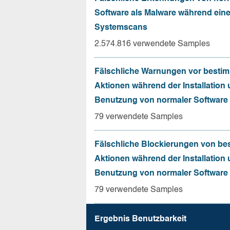
Software als Malware während ein
Systemscans
2.574.816 verwendete Samples
Fälschliche Warnungen vor besti
Aktionen während der Installation
Benutzung von normaler Software
79 verwendete Samples
Fälschliche Blockierungen von be
Aktionen während der Installation
Benutzung von normaler Software
79 verwendete Samples
Ergebnis Benutz­barkeit