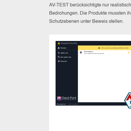
AV-TEST berücksichtigte nur realistisc
Bedrohungen. Die Produkte mussten ihr
Schutzebenen unter Beweis stellen.