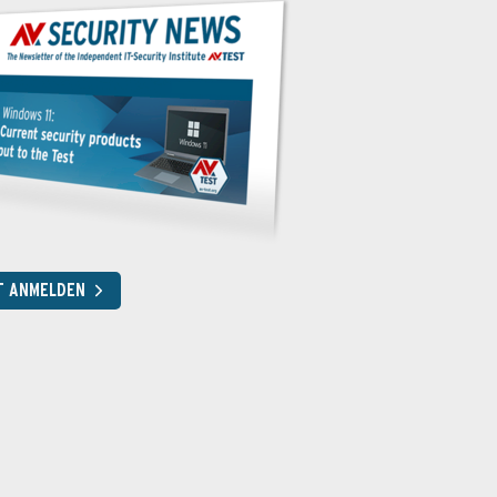
T ANMELDEN