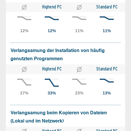
Highend PC
Standard PC
Verlangsamung der Installation von häufig
genutzten Programmen
Highend PC
Standard PC
Verlangsamung beim Kopieren von Dateien
(Lokal und im Netzwerk)