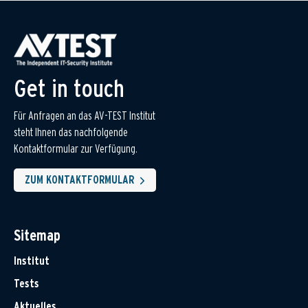
Get in touch
Für Anfragen an das AV-TEST Institut
steht Ihnen das nachfolgende
Kontaktformular zur Verfügung.
ZUM KONTAKTFORMULAR
Sitemap
Institut
Tests
Aktuelles