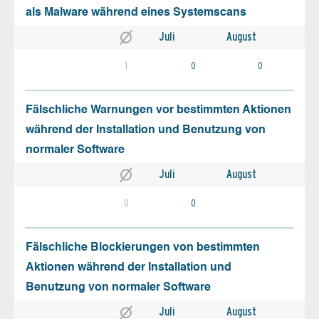
als Malware während eines Systemscans
Juli
August
1
0
0
Fälschliche Warnungen vor bestimmten Aktionen
während der Installation und Benutzung von
normaler Software
Juli
August
0
0
Fälschliche Blockierungen von bestimmten
Aktionen während der Installation und
Benutzung von normaler Software
Juli
August