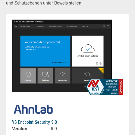
und Schutzebenen unter Beweis stellen.
V3 Endpoint Security 9.0
Version
9.0