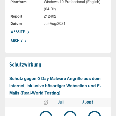
Plattform
Windows 10 Professional (English),
(64-Bit)
Report
212402
Datum
Jul-Aug/2021
WEBSITE
ARCHIV
Schutz­wirkung
Schutz gegen 0-Day Malware Angriffe aus dem
Internet, inklusive bösartiger Webseiten und E-
Mails (Real-World Testing)
Juli
August