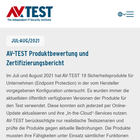
JUL-AUG/2021
AV-TEST Produktbewertung und
Zertifizierungsbericht
Im Juli und August 2021 hat AV-TEST 19 Sicherheitsprodukte für
Unternehmen (Endpoint Protection) in der vom Hersteller
vorgegebenen Konfiguration untersucht. Es wurden immer die
aktuellsten öffentlich verfügbaren Versionen der Produkte für
den Test verwendet. Diese konnten sich jederzeit per Online-
Update aktualisieren und ihre „In-the-Cloud“-Services nutzen.
AV-TEST berücksichtigte nur realistische Testszenarien und
prüfte die Produkte gegen aktuelle Bedrohungen. Die Produkte
mussten ihre Fähigkeiten unter Einsatz sämtlicher Funktionen