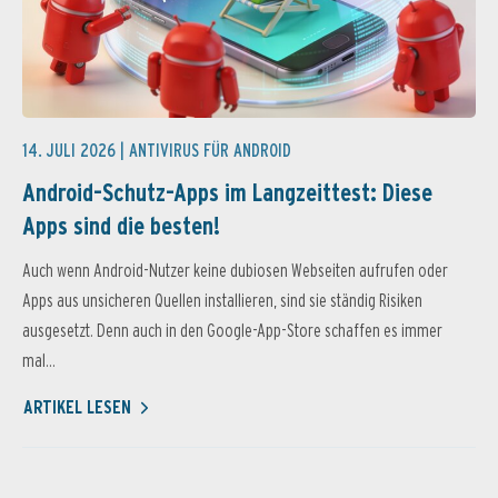
14. JULI 2026 |
ANTIVIRUS FÜR ANDROID
Android-Schutz-Apps im Langzeittest: Diese
Apps sind die besten!
Auch wenn Android-Nutzer keine dubiosen Webseiten aufrufen oder
Apps aus unsicheren Quellen installieren, sind sie ständig Risiken
ausgesetzt. Denn auch in den Google-App-Store schaffen es immer
mal...
ARTIKEL LESEN