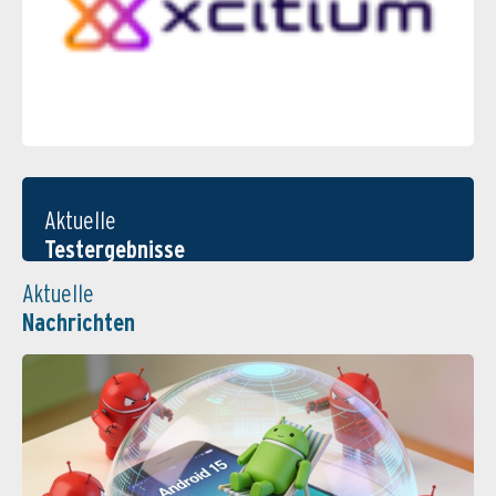
Aktuelle
Testergebnisse
Aktuelle
Nachrichten