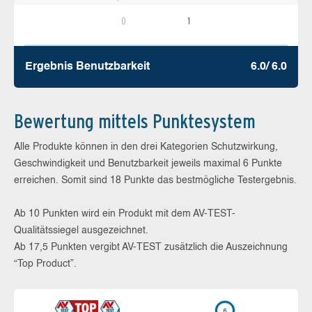
0
1
Ergebnis Benutz­barkeit
6.0/ 6.0
Bewertung mittels Punktesystem
Alle Produkte können in den drei Kategorien Schutzwirkung,
Geschwindigkeit und Benutzbarkeit jeweils maximal 6 Punkte
erreichen. Somit sind 18 Punkte das bestmögliche Testergebnis.
Ab 10 Punkten wird ein Produkt mit dem AV-TEST-
Qualitätssiegel ausgezeichnet.
Ab 17,5 Punkten vergibt AV-TEST zusätzlich die Auszeichnung
“Top Product”.