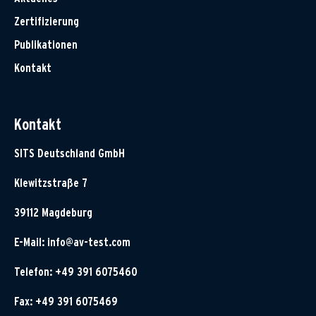
Zertifizierung
Publikationen
Kontakt
Kontakt
SITS Deutschland GmbH
Klewitzstraße 7
39112 Magdeburg
E-Mail:
info@av-test.com
Telefon: +49 391 6075460
Fax: +49 391 6075469