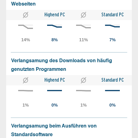
Webseiten
Highend PC
Standard PC
Verlangsamung des Downloads von häufig
genutzten Programmen
Highend PC
Standard PC
Verlangsamung beim Ausführen von
Standardsoftware