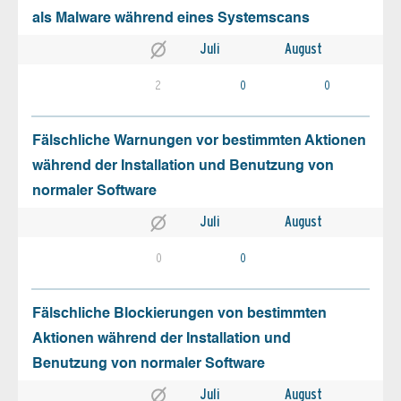
als Malware während eines Systemscans
Juli
August
2
0
0
Fälschliche Warnungen vor bestimmten Aktionen
während der Installation und Benutzung von
normaler Software
Juli
August
0
0
Fälschliche Blockierungen von bestimmten
Aktionen während der Installation und
Benutzung von normaler Software
Juli
August