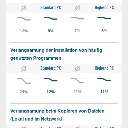
Standard PC
Highend PC
Verlangsamung der Installation von häufig
genutzten Programmen
Standard PC
Highend PC
Verlangsamung beim Kopieren von Dateien
(Lokal und im Netzwerk)