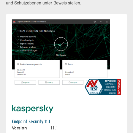
und Schutzebenen unter Beweis stellen.
Endpoint Security 11.1
Version
11.1