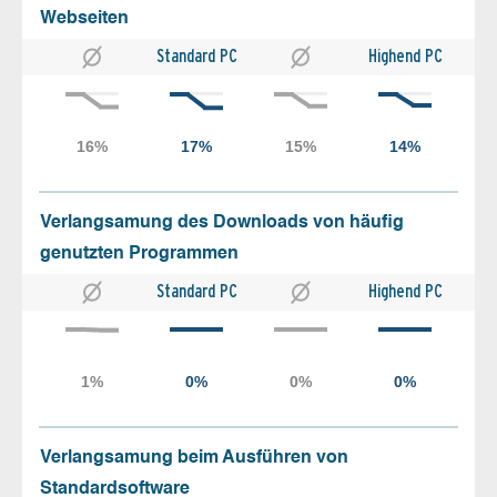
Webseiten
Standard PC
Highend PC
Verlangsamung des Downloads von häufig
genutzten Programmen
Standard PC
Highend PC
Verlangsamung beim Ausführen von
Standardsoftware