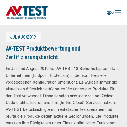
JUL-AUG/2019
AV-TEST Produktbewertung und
Zertifizierungsbericht
Im Juli und August 2019 hat AV-TEST 18 Sicherheitsprodukte für
Unternehmen (Endpoint Protection) in der vom Hersteller
vorgegebenen Konfiguration untersucht. Es wurden immer die
aktuellsten öffentlich verfügbaren Versionen der Produkte für
den Test verwendet. Diese konnten sich jederzeit per Online-
Update aktualisieren und ihre „In-the-Cloud“-Services nutzen.
AV-TEST berücksichtigte nur realistische Testszenarien und
prüfte die Produkte gegen aktuelle Bedrohungen. Die Produkte
mussten ihre Fähigkeiten unter Einsatz sämtlicher Funktionen