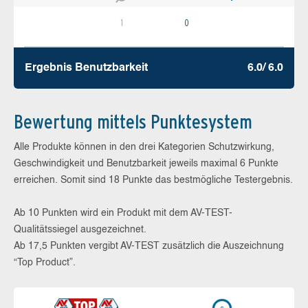
1
0
Ergebnis Benutz­barkeit
6.0/ 6.0
Bewertung mittels Punktesystem
Alle Produkte können in den drei Kategorien Schutzwirkung,
Geschwindigkeit und Benutzbarkeit jeweils maximal 6 Punkte
erreichen. Somit sind 18 Punkte das bestmögliche Testergebnis.
Ab 10 Punkten wird ein Produkt mit dem AV-TEST-
Qualitätssiegel ausgezeichnet.
Ab 17,5 Punkten vergibt AV-TEST zusätzlich die Auszeichnung
“Top Product”.