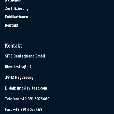
Aktuelles
Zertifizierung
Publikationen
Kontakt
Kontakt
SITS Deutschland GmbH
Klewitzstraße 7
39112 Magdeburg
E-Mail:
info@av-test.com
Telefon: +49 391 6075460
Fax: +49 391 6075469