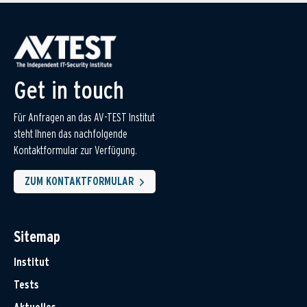
Get in touch
Für Anfragen an das AV-TEST Institut
steht Ihnen das nachfolgende
Kontaktformular zur Verfügung.
ZUM KONTAKTFORMULAR
Sitemap
Institut
Tests