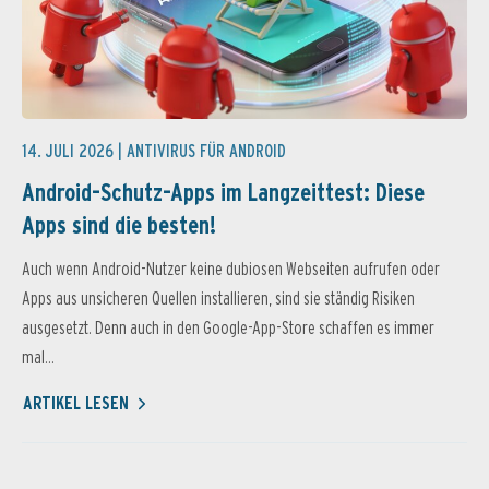
14. JULI 2026 |
ANTIVIRUS FÜR ANDROID
Android-Schutz-Apps im Langzeittest: Diese
Apps sind die besten!
Auch wenn Android-Nutzer keine dubiosen Webseiten aufrufen oder
Apps aus unsicheren Quellen installieren, sind sie ständig Risiken
ausgesetzt. Denn auch in den Google-App-Store schaffen es immer
mal...
ARTIKEL LESEN