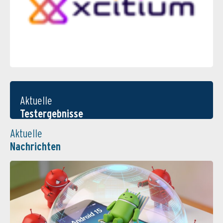
Aktuelle
Testergebnisse
Aktuelle
Nachrichten