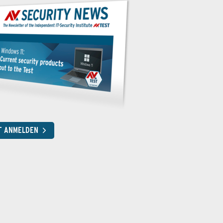
T ANMELDEN