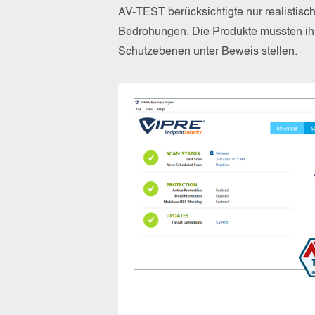
AV-TEST berücksichtigte nur realistisc
Bedrohungen. Die Produkte mussten ihr
Schutzebenen unter Beweis stellen.