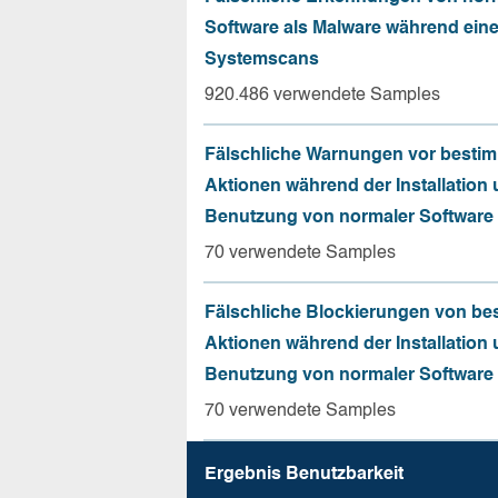
Software als Malware während ein
Systemscans
920.486 verwendete Samples
Fälschliche Warnungen vor besti
Aktionen während der Installation
Benutzung von normaler Software
70 verwendete Samples
Fälschliche Blockierungen von be
Aktionen während der Installation
Benutzung von normaler Software
70 verwendete Samples
Ergebnis Benutz­barkeit