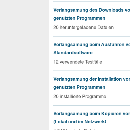
Verlangsamung des Downloads vo
genutzten Programmen
20 heruntergeladene Dateien
Verlangsamung beim Ausführen v
Standardsoftware
12 verwendete Testfälle
Verlangsamung der Installation vo
genutzten Programmen
20 installierte Programme
Verlangsamung beim Kopieren von
(Lokal und im Netzwerk)