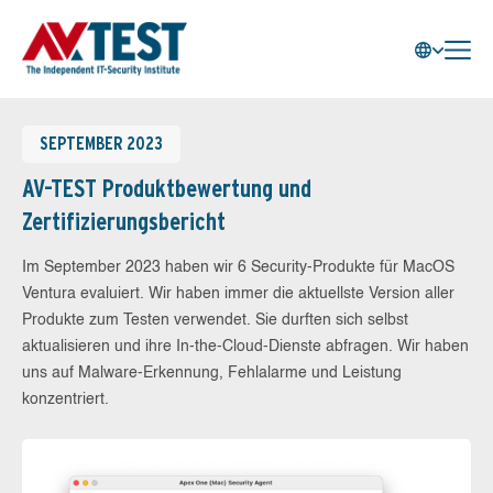
SEPTEMBER 2023
AV-TEST Produktbewertung und
Zertifizierungsbericht
Im September 2023 haben wir 6 Security-Produkte für MacOS
Ventura evaluiert. Wir haben immer die aktuellste Version aller
Produkte zum Testen verwendet. Sie durften sich selbst
aktualisieren und ihre In-the-Cloud-Dienste abfragen. Wir haben
uns auf Malware-Erkennung, Fehlalarme und Leistung
konzentriert.