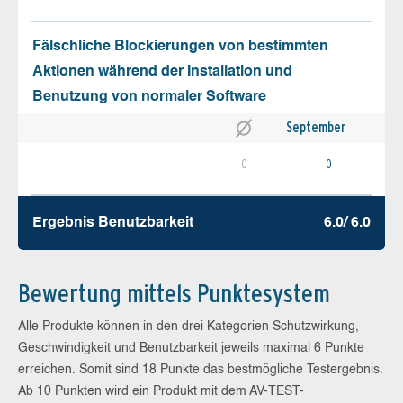
Fälschliche Blockierungen von bestimmten
Aktionen während der Installation und
Benutzung von normaler Software
September
0
0
Ergebnis Benutz­barkeit
6.0/ 6.0
Bewertung mittels Punktesystem
Alle Produkte können in den drei Kategorien Schutzwirkung,
Geschwindigkeit und Benutzbarkeit jeweils maximal 6 Punkte
erreichen. Somit sind 18 Punkte das bestmögliche Testergebnis.
Ab 10 Punkten wird ein Produkt mit dem AV-TEST-