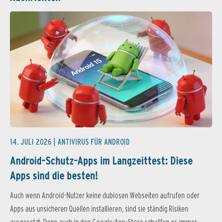
14. JULI 2026 |
ANTIVIRUS FÜR ANDROID
Android-Schutz-Apps im Langzeittest: Diese
Apps sind die besten!
Auch wenn Android-Nutzer keine dubiosen Webseiten aufrufen oder
Apps aus unsicheren Quellen installieren, sind sie ständig Risiken