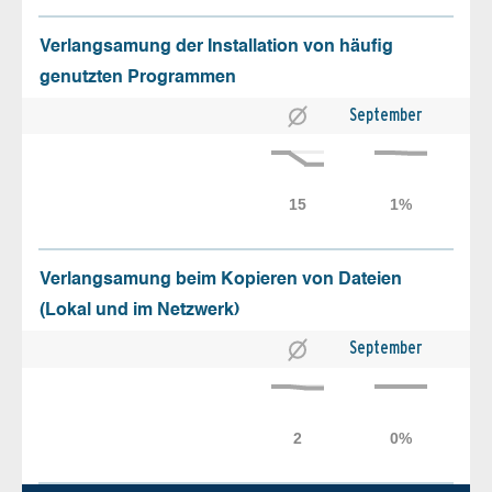
Verlangsamung der Installation von häufig
genutzten Programmen
September
Verlangsamung beim Kopieren von Dateien
(Lokal und im Netzwerk)
September