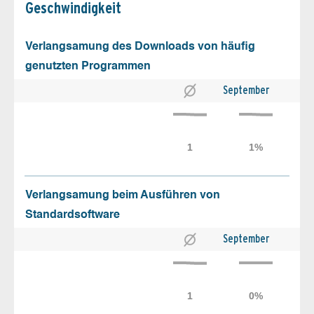
Geschw­indigkeit
Verlangsamung des Downloads von häufig
genutzten Programmen
September
Verlangsamung beim Ausführen von
Standardsoftware
September