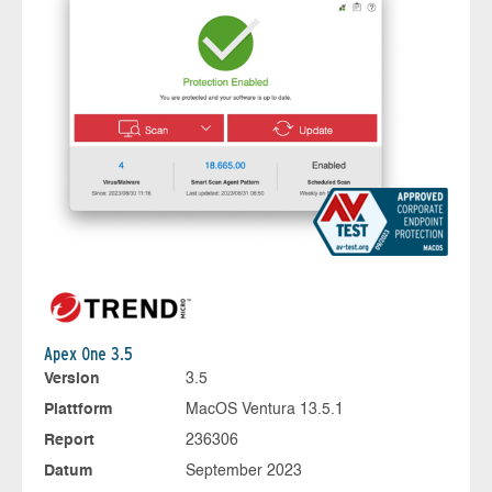
Apex One 3.5
Version
3.5
Plattform
MacOS Ventura 13.5.1
Report
236306
Datum
September 2023