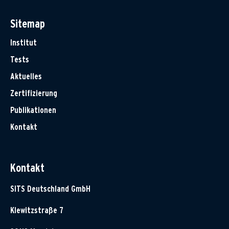
Sitemap
Institut
Tests
Aktuelles
Zertifizierung
Publikationen
Kontakt
Kontakt
SITS Deutschland GmbH
Klewitzstraße 7