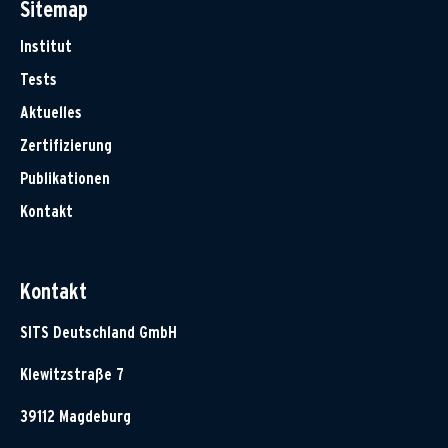
Sitemap
Institut
Tests
Aktuelles
Zertifizierung
Publikationen
Kontakt
Kontakt
SITS Deutschland GmbH
Klewitzstraße 7
39112 Magdeburg