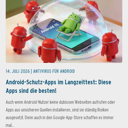
14. JULI 2026 |
ANTIVIRUS FÜR ANDROID
Android-Schutz-Apps im Langzeittest: Diese
Apps sind die besten!
Auch wenn Android-Nutzer keine dubiosen Webseiten aufrufen oder
Apps aus unsicheren Quellen installieren, sind sie ständig Risiken
ausgesetzt. Denn auch in den Google-App-Store schaffen es immer
mal...