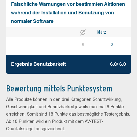
Fälschliche Warnungen vor bestimmten Aktionen
während der Installation und Benutzung von
normaler Software
März
0
0
Ergebnis Benutz­barkeit
6.0/ 6.0
Bewertung mittels Punktesystem
Alle Produkte können in den drei Kategorien Schutzwirkung,
Geschwindigkeit und Benutzbarkeit jeweils maximal 6 Punkte
erreichen. Somit sind 18 Punkte das bestmögliche Testergebnis.
Ab 10 Punkten wird ein Produkt mit dem AV-TEST-
Qualitätssiegel ausgezeichnet.