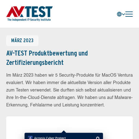
MÄRZ 2023
AV-TEST Produktbewertung und
Zertifizierungsbericht
Im März 2023 haben wir 5 Security-Produkte für MacOS Ventura
evaluiert. Wir haben immer die aktuellste Version aller Produkte
zum Testen verwendet. Sie durften sich selbst aktualisieren und
ihre In-the-Cloud-Dienste abfragen. Wir haben uns auf Malware-
Erkennung, Fehlalarme und Leistung konzentriert.