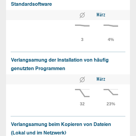
Standardsoftware
März
Verlangsamung der Installation von häufig
genutzten Programmen
März
Verlangsamung beim Kopieren von Dateien
(Lokal und im Netzwerk)