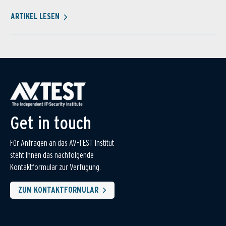
ARTIKEL LESEN
Get in touch
Für Anfragen an das AV-TEST Institut
steht Ihnen das nachfolgende
Kontaktformular zur Verfügung.
ZUM KONTAKTFORMULAR