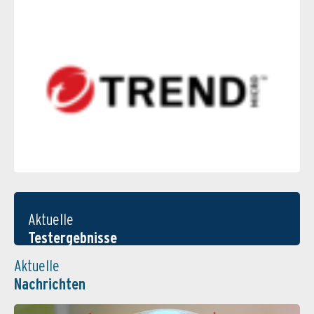
Aktuelle
Testergebnisse
Aktuelle
Nachrichten