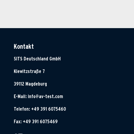
Kontakt
SITS Deutschland GmbH
Klewitzstraße 7
39112 Magdeburg
E-Mail:
info@av-test.com
Telefon: +49 391 6075460
Fax: +49 391 6075469