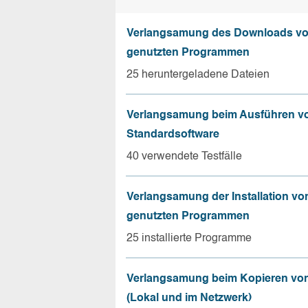
Verlangsamung des Downloads vo
genutzten Programmen
25 heruntergeladene Dateien
Verlangsamung beim Ausführen v
Standardsoftware
40 verwendete Testfälle
Verlangsamung der Installation vo
genutzten Programmen
25 installierte Programme
Verlangsamung beim Kopieren von
(Lokal und im Netzwerk)