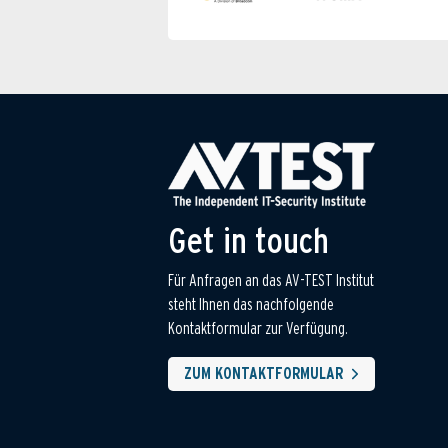
Get in touch
Für Anfragen an das AV-TEST Institut
steht Ihnen das nachfolgende
Kontaktformular zur Verfügung.
ZUM KONTAKTFORMULAR