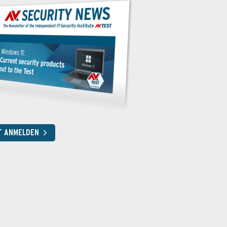
T ANMELDEN