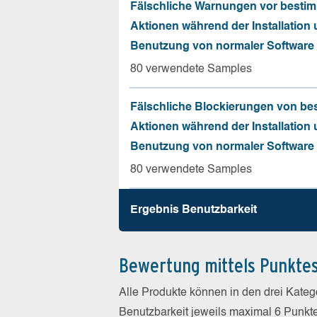
Fälschliche Warnungen vor besti
Aktionen während der Installation
Benutzung von normaler Software
80 verwendete Samples
Fälschliche Blockierungen von be
Aktionen während der Installation
Benutzung von normaler Software
80 verwendete Samples
Ergebnis Benutz­barkeit
Bewertung mittels Punkte
Alle Produkte können in den drei Kate
Benutzbarkeit jeweils maximal 6 Punkt