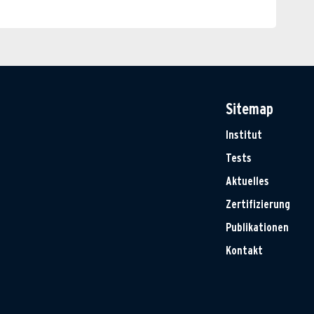
Sitemap
Institut
Tests
Aktuelles
Zertifizierung
Publikationen
Kontakt