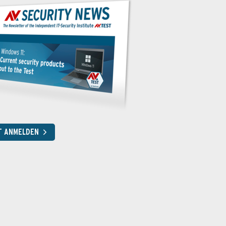
T ANMELDEN