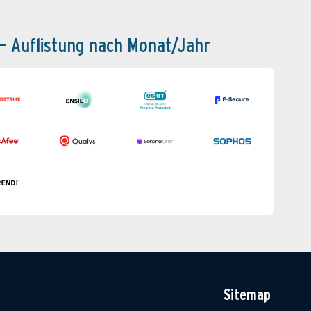
 – Auflistung nach Monat/Jahr
Sitemap