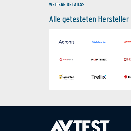
WEITERE DETAILS
Alle getesteten Hersteller