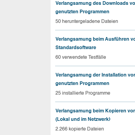
Verlangsamung des Downloads vo
genutzten Programmen
50 heruntergeladene Dateien
Verlangsamung beim Ausführen v
Standardsoftware
60 verwendete Testfälle
Verlangsamung der Installation vo
genutzten Programmen
25 installierte Programme
Verlangsamung beim Kopieren von
(Lokal und im Netzwerk)
2.266 kopierte Dateien