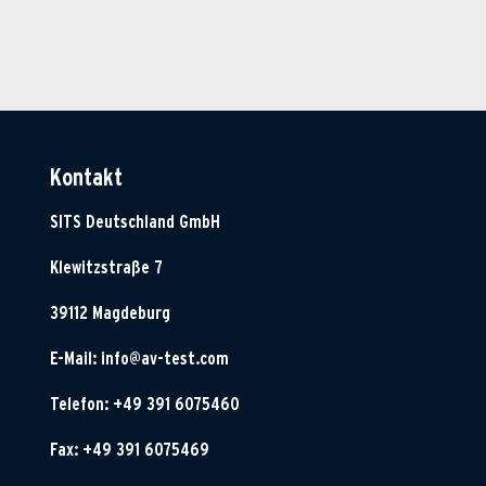
Kontakt
SITS Deutschland GmbH
Klewitzstraße 7
39112 Magdeburg
E-Mail:
info@av-test.com
Telefon: +49 391 6075460
Fax: +49 391 6075469