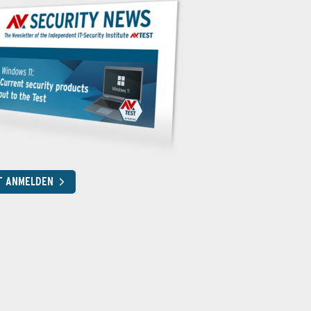
T ANMELDEN