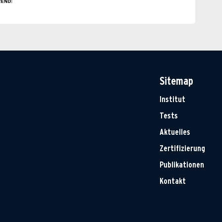
Sitemap
Institut
Tests
Aktuelles
Zertifizierung
Publikationen
Kontakt