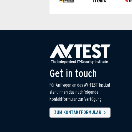
Get in touch
Für Anfragen an das AV-TEST Institut
steht Ihnen das nachfolgende
Kontaktformular zur Verfügung.
ZUM KONTAKTFORMULAR