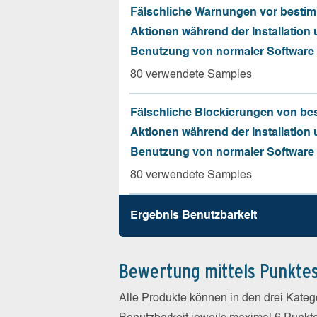
Fälschliche Warnungen vor besti
Aktionen während der Installation
Benutzung von normaler Software
80 verwendete Samples
Fälschliche Blockierungen von be
Aktionen während der Installation
Benutzung von normaler Software
80 verwendete Samples
Ergebnis Benutz­barkeit
Bewertung mittels Punkte
Alle Produkte können in den drei Kate