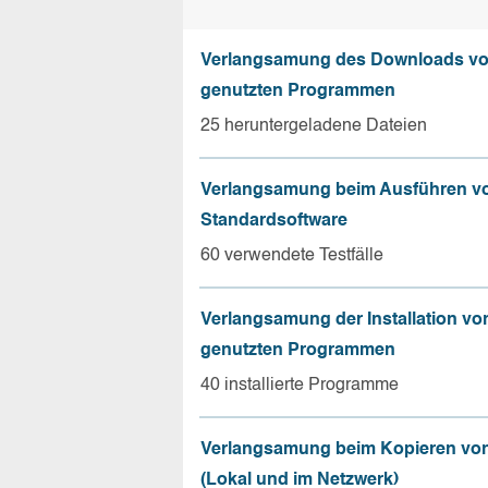
Verlangsamung des Downloads vo
genutzten Programmen
25 heruntergeladene Dateien
Verlangsamung beim Ausführen v
Standardsoftware
60 verwendete Testfälle
Verlangsamung der Installation vo
genutzten Programmen
40 installierte Programme
Verlangsamung beim Kopieren von
(Lokal und im Netzwerk)