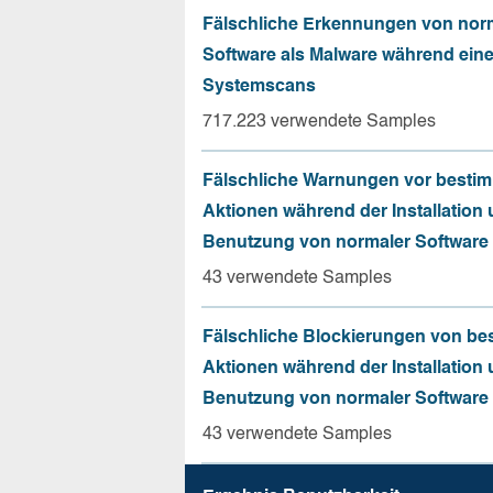
Fälschliche Erkennungen von nor
Software als Malware während ein
Systemscans
717.223 verwendete Samples
Fälschliche Warnungen vor besti
Aktionen während der Installation
Benutzung von normaler Software
43 verwendete Samples
Fälschliche Blockierungen von be
Aktionen während der Installation
Benutzung von normaler Software
43 verwendete Samples