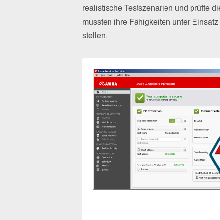
realistische Testszenarien und prüfte 
mussten ihre Fähigkeiten unter Einsat
stellen.