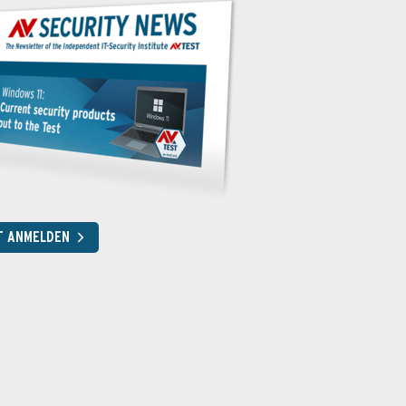
T ANMELDEN