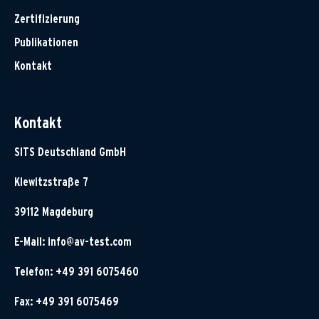
Zertifizierung
Publikationen
Kontakt
Kontakt
SITS Deutschland GmbH
Klewitzstraße 7
39112 Magdeburg
E-Mail:
info@av-test.com
Telefon: +49 391 6075460
Fax: +49 391 6075469