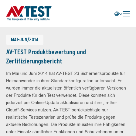
MAI-JUN/2014
AV-TEST Produktbewertung und
Zertifizierungsbericht
Im Mai und Juni 2014 hat AV-TEST 23 Sicherheitsprodukte für
Heimanwender in ihrer Standardkonfiguration untersucht. Es
wurden immer die aktuellsten öffentlich verfügbaren Versionen
der Produkte für den Test verwendet. Diese konnten sich
jederzeit per Online-Update aktualisieren und ihre „In-the-
Cloud“-Services nutzen. AV-TEST berücksichtigte nur
realistische Testszenarien und prüfte die Produkte gegen
aktuelle Bedrohungen. Die Produkte mussten ihre Fähigkeiten
unter Einsatz sämtlicher Funktionen und Schutzebenen unter