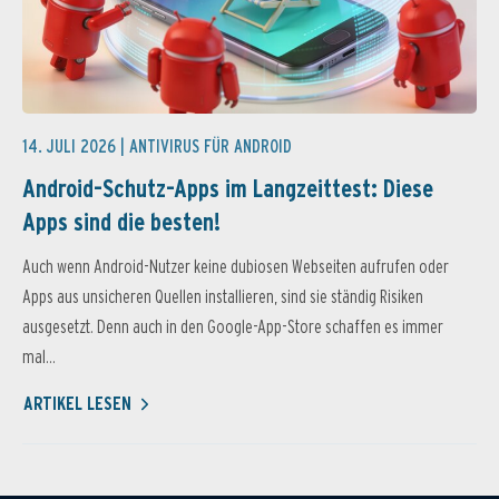
14. JULI 2026 |
ANTIVIRUS FÜR ANDROID
Android-Schutz-Apps im Langzeittest: Diese
Apps sind die besten!
Auch wenn Android-Nutzer keine dubiosen Webseiten aufrufen oder
Apps aus unsicheren Quellen installieren, sind sie ständig Risiken
ausgesetzt. Denn auch in den Google-App-Store schaffen es immer
mal...
ARTIKEL LESEN