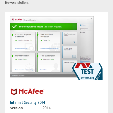
Beweis stellen.
Internet Security 2014
Version
2014