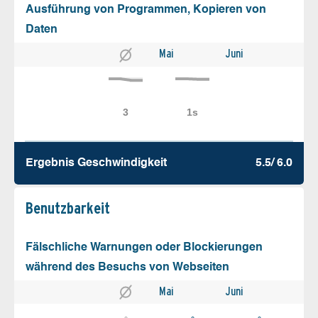
Ausführung von Programmen, Kopieren von
Daten
Mai
Juni
Ergebnis Geschw­indigkeit
5.5/ 6.0
Benutz­barkeit
Fälschliche Warnungen oder Blockierungen
während des Besuchs von Webseiten
Mai
Juni