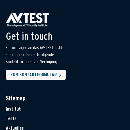
Get in touch
Für Anfragen an das AV-TEST Institut
steht Ihnen das nachfolgende
Kontaktformular zur Verfügung.
ZUM KONTAKTFORMULAR
Sitemap
Institut
Tests
Aktuelles