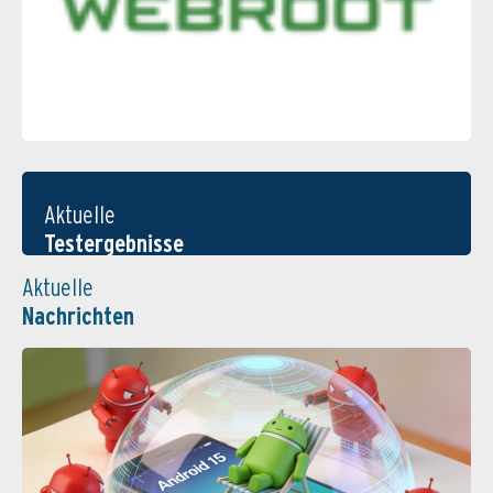
Aktuelle
Testergebnisse
Aktuelle
Nachrichten