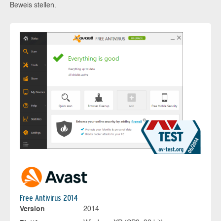
Beweis stellen.
Free Antivirus 2014
Version
2014