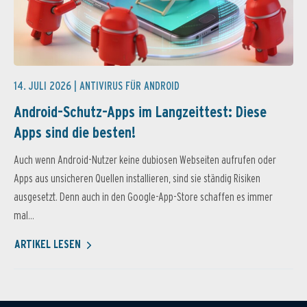
14. JULI 2026 |
ANTIVIRUS FÜR ANDROID
Android-Schutz-Apps im Langzeittest: Diese
Apps sind die besten!
Auch wenn Android-Nutzer keine dubiosen Webseiten aufrufen oder
Apps aus unsicheren Quellen installieren, sind sie ständig Risiken
ausgesetzt. Denn auch in den Google-App-Store schaffen es immer
mal...
ARTIKEL LESEN