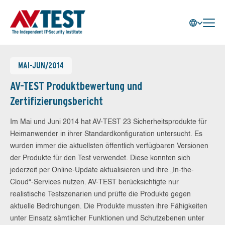
MAI-JUN/2014
AV-TEST Produktbewertung und
Zertifizierungsbericht
Im Mai und Juni 2014 hat AV-TEST 23 Sicherheitsprodukte für
Heimanwender in ihrer Standardkonfiguration untersucht. Es
wurden immer die aktuellsten öffentlich verfügbaren Versionen
der Produkte für den Test verwendet. Diese konnten sich
jederzeit per Online-Update aktualisieren und ihre „In-the-
Cloud“-Services nutzen. AV-TEST berücksichtigte nur
realistische Testszenarien und prüfte die Produkte gegen
aktuelle Bedrohungen. Die Produkte mussten ihre Fähigkeiten
unter Einsatz sämtlicher Funktionen und Schutzebenen unter