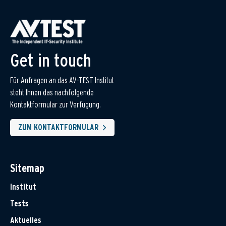
Get in touch
Für Anfragen an das AV-TEST Institut
steht Ihnen das nachfolgende
Kontaktformular zur Verfügung.
ZUM KONTAKTFORMULAR
Sitemap
Institut
Tests
Aktuelles