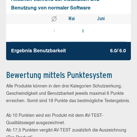
Benutzung von normaler Software
Mai
Juni
1
0
Ergebnis Benutz­barkeit
6.0/ 6.0
Bewertung mittels Punktesystem
Alle Produkte können in den drei Kategorien Schutzwirkung,
Geschwindigkeit und Benutzbarkeit jeweils maximal 6 Punkte
erreichen. Somit sind 18 Punkte das bestmögliche Testergebnis.
Ab 10 Punkten wird ein Produkt mit dem AV-TEST-
Qualitätssiegel ausgezeichnet.
Ab 17,5 Punkten vergibt AV-TEST zusätzlich die Auszeichnung