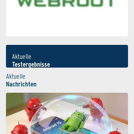
Aktuelle
Testergebnisse
Aktuelle
Nachrichten