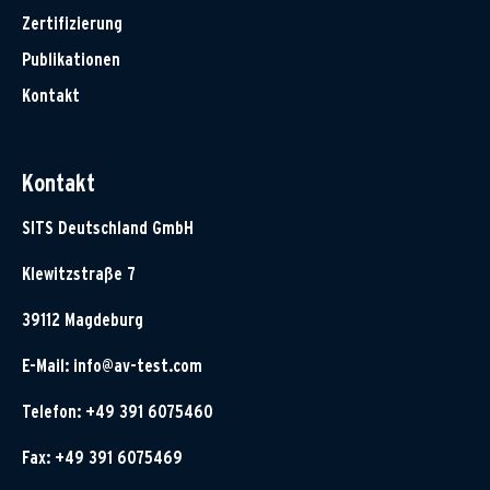
Zertifizierung
Publikationen
Kontakt
Kontakt
SITS Deutschland GmbH
Klewitzstraße 7
39112 Magdeburg
E-Mail:
info@av-test.com
Telefon: +49 391 6075460
Fax: +49 391 6075469