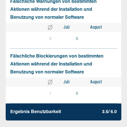
Fälschliche Warnungen von bestimmten
Aktionen während der Installation und
Benutzung von normaler Software
Juli
August
0
0
Fälschliche Blockierungen von bestimmten
Aktionen während der Installation und
Benutzung von normaler Software
Juli
August
1
0
Ergebnis Benutz­barkeit
3.5/ 6.0