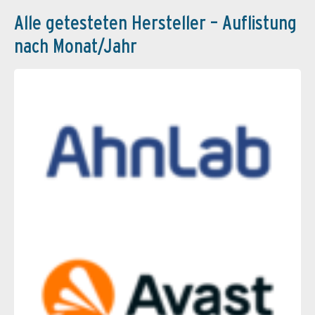
Alle getesteten Hersteller – Auflistung
nach Monat/Jahr