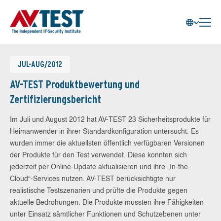
JUL-AUG/2012
AV-TEST Produktbewertung und
Zertifizierungsbericht
Im Juli und August 2012 hat AV-TEST 23 Sicherheitsprodukte für
Heimanwender in ihrer Standardkonfiguration untersucht. Es
wurden immer die aktuellsten öffentlich verfügbaren Versionen
der Produkte für den Test verwendet. Diese konnten sich
jederzeit per Online-Update aktualisieren und ihre „In-the-
Cloud“-Services nutzen. AV-TEST berücksichtigte nur
realistische Testszenarien und prüfte die Produkte gegen
aktuelle Bedrohungen. Die Produkte mussten ihre Fähigkeiten
unter Einsatz sämtlicher Funktionen und Schutzebenen unter