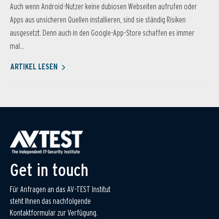
Auch wenn Android-Nutzer keine dubiosen Webseiten aufrufen oder
Apps aus unsicheren Quellen installieren, sind sie ständig Risiken
ausgesetzt. Denn auch in den Google-App-Store schaffen es immer
mal...
ARTIKEL LESEN
Get in touch
Für Anfragen an das AV-TEST Institut
steht Ihnen das nachfolgende
Kontaktformular zur Verfügung.