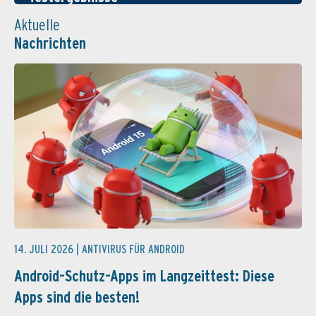
Aktuelle
Nachrichten
14. JULI 2026 |
ANTIVIRUS FÜR ANDROID
Android-Schutz-Apps im Langzeittest: Diese
Apps sind die besten!