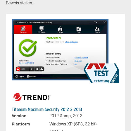
Beweis stellen.
Titanium Maximum Security 2012 & 2013
Version
2012 &amp; 2013
Plattform
Windows XP (SP3, 32 bit)