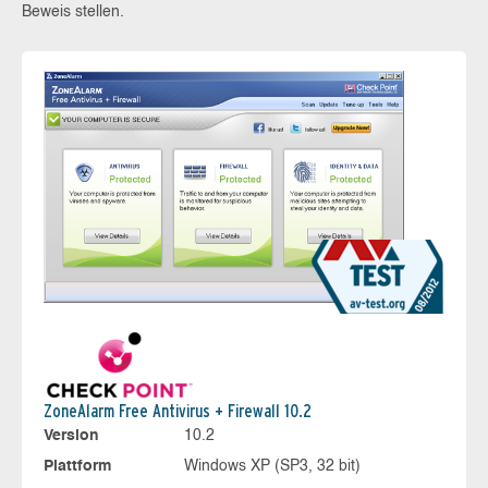
Beweis stellen.
ZoneAlarm Free Antivirus + Firewall 10.2
Version
10.2
Plattform
Windows XP (SP3, 32 bit)