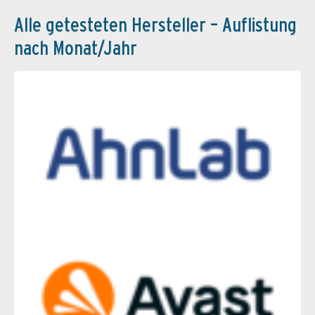
Alle getesteten Hersteller – Auflistung
nach Monat/Jahr