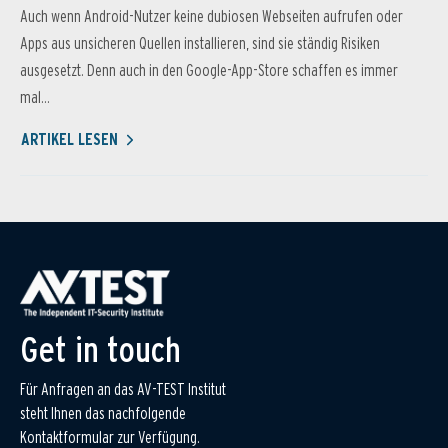
Auch wenn Android-Nutzer keine dubiosen Webseiten aufrufen oder
Apps aus unsicheren Quellen installieren, sind sie ständig Risiken
ausgesetzt. Denn auch in den Google-App-Store schaffen es immer
mal...
ARTIKEL LESEN
Get in touch
Für Anfragen an das AV-TEST Institut
steht Ihnen das nachfolgende
Kontaktformular zur Verfügung.