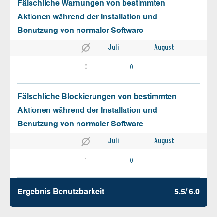
Fälschliche Warnungen von bestimmten
Aktionen während der Installation und
Benutzung von normaler Software
Juli
August
0
0
Fälschliche Blockierungen von bestimmten
Aktionen während der Installation und
Benutzung von normaler Software
Juli
August
1
0
Ergebnis Benutz­barkeit
5.5/ 6.0