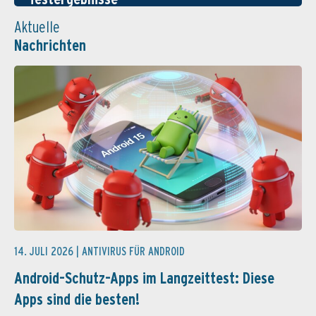
Aktuelle
Nachrichten
14. JULI 2026 |
ANTIVIRUS FÜR ANDROID
Android-Schutz-Apps im Langzeittest: Diese
Apps sind die besten!