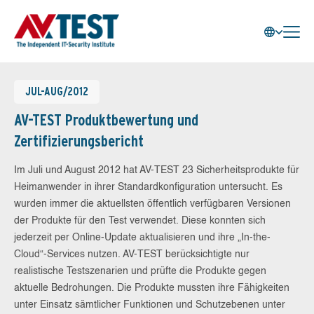
JUL-AUG/2012
AV-TEST Produktbewertung und
Zertifizierungsbericht
Im Juli und August 2012 hat AV-TEST 23 Sicherheitsprodukte für
Heimanwender in ihrer Standardkonfiguration untersucht. Es
wurden immer die aktuellsten öffentlich verfügbaren Versionen
der Produkte für den Test verwendet. Diese konnten sich
jederzeit per Online-Update aktualisieren und ihre „In-the-
Cloud“-Services nutzen. AV-TEST berücksichtigte nur
realistische Testszenarien und prüfte die Produkte gegen
aktuelle Bedrohungen. Die Produkte mussten ihre Fähigkeiten
unter Einsatz sämtlicher Funktionen und Schutzebenen unter