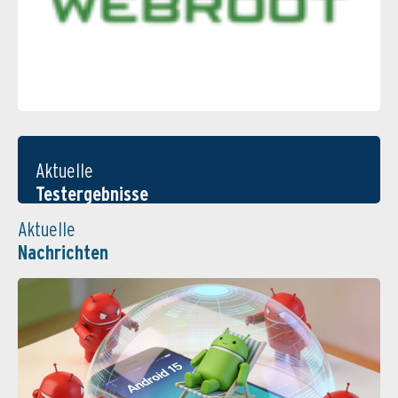
Aktuelle
Testergebnisse
Aktuelle
Nachrichten