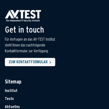
Get in touch
Für Anfragen an das AV-TEST Institut
steht Ihnen das nachfolgende
Kontaktformular zur Verfügung.
ZUM KONTAKTFORMULAR
Sitemap
Institut
Tests
Aktuelles