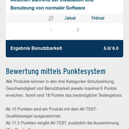
Aktionen während der Installation und
Benutzung von normaler Software
Januar
Februar
1
2
Ergebnis Benutz­barkeit
5.0/ 6.0
Bewertung mittels Punktesystem
Alle Produkte können in den drei Kategorien Schutzwirkung,
Geschwindigkeit und Benutzbarkeit jeweils maximal 6 Punkte
erreichen. Somit sind 18 Punkte das bestmögliche Testergebnis.
Ab 10 Punkten wird ein Produkt mit dem AV-TEST-
Qualitätssiegel ausgezeichnet.
Ab 17,5 Punkten vergibt AV-TEST zusätzlich die Auszeichnung