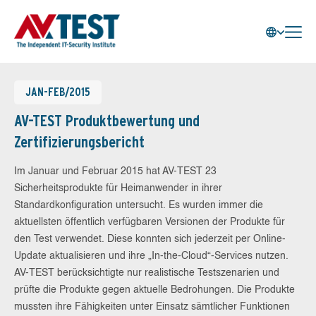
JAN-FEB/2015
AV-TEST Produktbewertung und
Zertifizierungsbericht
Im Januar und Februar 2015 hat AV-TEST 23
Sicherheitsprodukte für Heimanwender in ihrer
Standardkonfiguration untersucht. Es wurden immer die
aktuellsten öffentlich verfügbaren Versionen der Produkte für
den Test verwendet. Diese konnten sich jederzeit per Online-
Update aktualisieren und ihre „In-the-Cloud“-Services nutzen.
AV-TEST berücksichtigte nur realistische Testszenarien und
prüfte die Produkte gegen aktuelle Bedrohungen. Die Produkte
mussten ihre Fähigkeiten unter Einsatz sämtlicher Funktionen