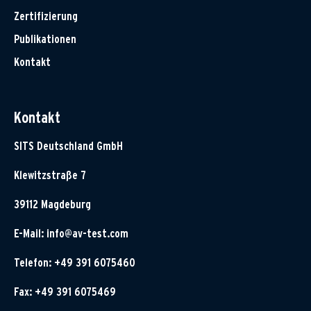
Zertifizierung
Publikationen
Kontakt
Kontakt
SITS Deutschland GmbH
Klewitzstraße 7
39112 Magdeburg
E-Mail:
info@av-test.com
Telefon: +49 391 6075460
Fax: +49 391 6075469