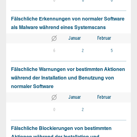
Fälschliche Erkennungen von normaler Software
als Malware während eines Systemscans
Januar
Februar
6
2
5
Fälschliche Warnungen vor bestimmten Aktionen
während der Installation und Benutzung von
normaler Software
Januar
Februar
0
2
Fälschliche Blockierungen von bestimmten