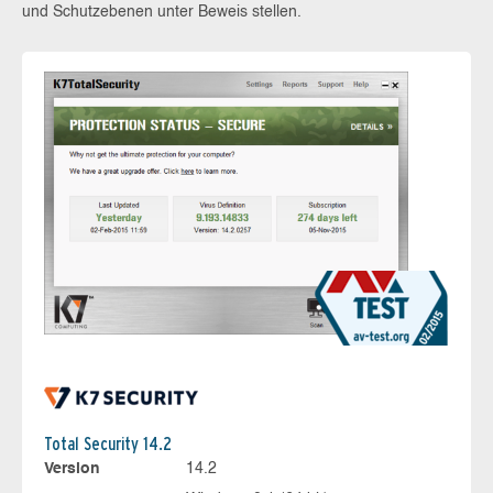
und Schutzebenen unter Beweis stellen.
Total Security 14.2
Version
14.2