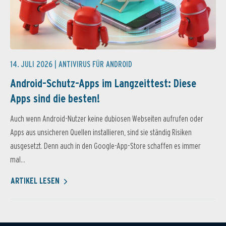
14. JULI 2026 |
ANTIVIRUS FÜR ANDROID
Android-Schutz-Apps im Langzeittest: Diese
Apps sind die besten!
Auch wenn Android-Nutzer keine dubiosen Webseiten aufrufen oder
Apps aus unsicheren Quellen installieren, sind sie ständig Risiken
ausgesetzt. Denn auch in den Google-App-Store schaffen es immer
mal...
ARTIKEL LESEN