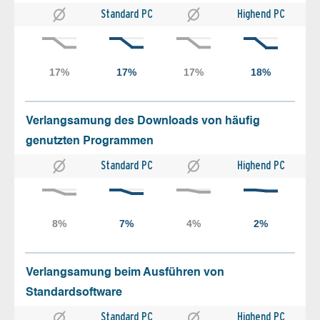
Standard PC
Highend PC
Verlangsamung des Downloads von häufig
genutzten Programmen
Standard PC
Highend PC
Verlangsamung beim Ausführen von
Standardsoftware
Standard PC
Highend PC