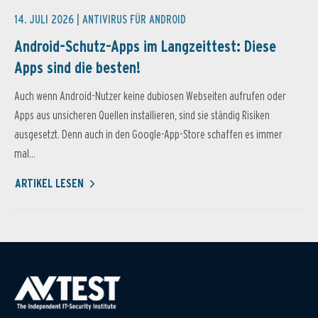
14. JULI 2026 |
ANTIVIRUS FÜR ANDROID
Android-Schutz-Apps im Langzeittest: Diese
Apps sind die besten!
Auch wenn Android-Nutzer keine dubiosen Webseiten aufrufen oder
Apps aus unsicheren Quellen installieren, sind sie ständig Risiken
ausgesetzt. Denn auch in den Google-App-Store schaffen es immer
mal...
ARTIKEL LESEN