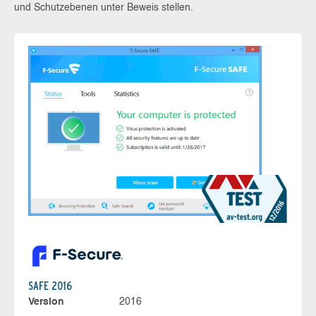
und Schutzebenen unter Beweis stellen.
SAFE 2016
Version
2016