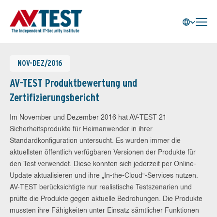
NOV-DEZ/2016
AV-TEST Produktbewertung und
Zertifizierungsbericht
Im November und Dezember 2016 hat AV-TEST 21
Sicherheitsprodukte für Heimanwender in ihrer
Standardkonfiguration untersucht. Es wurden immer die
aktuellsten öffentlich verfügbaren Versionen der Produkte für
den Test verwendet. Diese konnten sich jederzeit per Online-
Update aktualisieren und ihre „In-the-Cloud“-Services nutzen.
AV-TEST berücksichtigte nur realistische Testszenarien und
prüfte die Produkte gegen aktuelle Bedrohungen. Die Produkte
mussten ihre Fähigkeiten unter Einsatz sämtlicher Funktionen