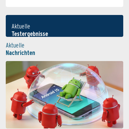
Aktuelle
Testergebnisse
Aktuelle
Nachrichten