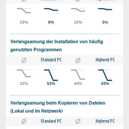
Verlangsamung der Installation von häufig
genutzten Programmen
Standard PC
Highend PC
Verlangsamung beim Kopieren von Dateien
(Lokal und im Netzwerk)
Standard PC
Highend PC