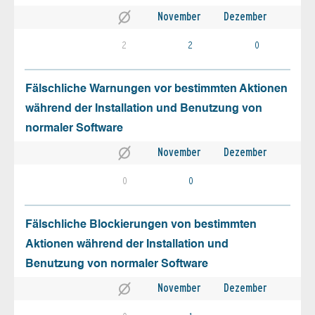
November
Dezember
2
2
0
Fälschliche Warnungen vor bestimmten Aktionen
während der Installation und Benutzung von
normaler Software
November
Dezember
0
0
Fälschliche Blockierungen von bestimmten
Aktionen während der Installation und
Benutzung von normaler Software
November
Dezember