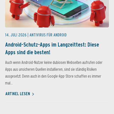
14. JULI 2026 |
ANTIVIRUS FÜR ANDROID
Android-Schutz-Apps im Langzeittest: Diese
Apps sind die besten!
Auch wenn Android-Nutzer keine dubiosen Webseiten aufrufen oder
Apps aus unsicheren Quellen installieren, sind sie ständig Risiken
ausgesetzt. Denn auch in den Google-App-Store schaffen es immer
mal...
ARTIKEL LESEN