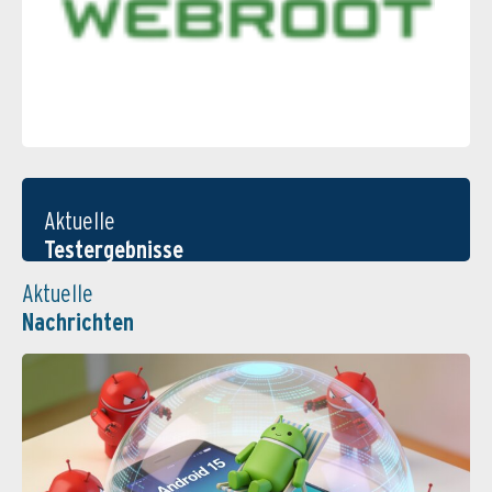
Aktuelle
Testergebnisse
Aktuelle
Nachrichten