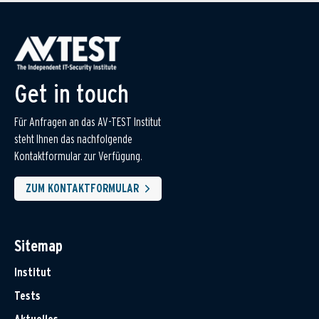
Get in touch
Für Anfragen an das AV-TEST Institut
steht Ihnen das nachfolgende
Kontaktformular zur Verfügung.
ZUM KONTAKTFORMULAR
Sitemap
Institut
Tests