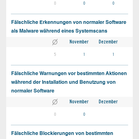
0
0
0
Fälschliche Erkennungen von normaler Software
als Malware während eines Systemscans
November
Dezember
5
1
1
Fälschliche Warnungen vor bestimmten Aktionen
während der Installation und Benutzung von
normaler Software
November
Dezember
0
0
Fälschliche Blockierungen von bestimmten