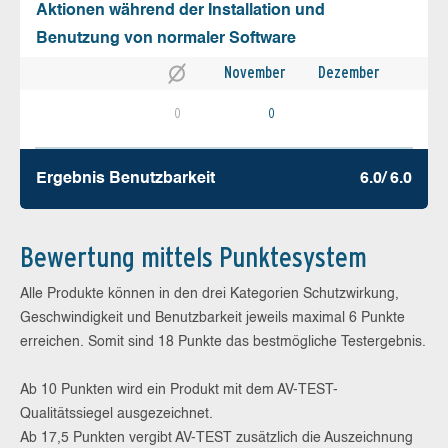
Aktionen während der Installation und
Benutzung von normaler Software
November
Dezember
0
0
Ergebnis Benutz­barkeit
6.0/ 6.0
Bewertung mittels Punktesystem
Alle Produkte können in den drei Kategorien Schutzwirkung,
Geschwindigkeit und Benutzbarkeit jeweils maximal 6 Punkte
erreichen. Somit sind 18 Punkte das bestmögliche Testergebnis.
Ab 10 Punkten wird ein Produkt mit dem AV-TEST-
Qualitätssiegel ausgezeichnet.
Ab 17,5 Punkten vergibt AV-TEST zusätzlich die Auszeichnung