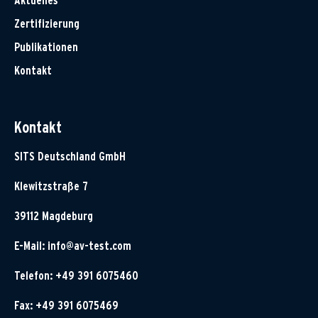
Aktuelles
Zertifizierung
Publikationen
Kontakt
Kontakt
SITS Deutschland GmbH
Klewitzstraße 7
39112 Magdeburg
E-Mail:
info@av-test.com
Telefon: +49 391 6075460
Fax: +49 391 6075469