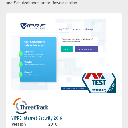
und Schutzebenen unter Beweis stellen.
VIPRE Internet Security 2016
Version
2016