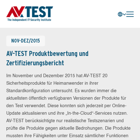
NOV-DEZ/2015
AV-TEST Produktbewertung und
Zertifizierungsbericht
Im November und Dezember 2015 hat AV-TEST 20
Sicherheitsprodukte für Heimanwender in ihrer
Standardkonfiguration untersucht. Es wurden immer die
aktuellsten öffentlich verfügbaren Versionen der Produkte für
den Test verwendet. Diese konnten sich jederzeit per Online-
Update aktualisieren und ihre „In-the-Cloud“-Services nutzen.
AV-TEST berücksichtigte nur realistische Testszenarien und
prüfte die Produkte gegen aktuelle Bedrohungen. Die Produkte
mussten ihre Fähigkeiten unter Einsatz sämtlicher Funktionen