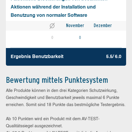
Aktionen während der Installation und
Benutzung von normaler Software
November
Dezember
0
0
Ergebnis Benutz­barkeit
5.5/ 6.0
Bewertung mittels Punktesystem
Alle Produkte können in den drei Kategorien Schutzwirkung,
Geschwindigkeit und Benutzbarkeit jeweils maximal 6 Punkte
erreichen. Somit sind 18 Punkte das bestmögliche Testergebnis.
Ab 10 Punkten wird ein Produkt mit dem AV-TEST-
Qualitätssiegel ausgezeichnet.