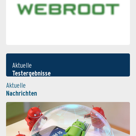
Aktuelle
Testergebnisse
Aktuelle
Nachrichten