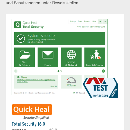
und Schutzebenen unter Beweis stellen.
Total Security 16.0