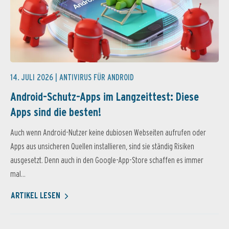
14. JULI 2026 |
ANTIVIRUS FÜR ANDROID
Android-Schutz-Apps im Langzeittest: Diese
Apps sind die besten!
Auch wenn Android-Nutzer keine dubiosen Webseiten aufrufen oder
Apps aus unsicheren Quellen installieren, sind sie ständig Risiken
ausgesetzt. Denn auch in den Google-App-Store schaffen es immer
mal...
ARTIKEL LESEN