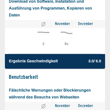
Download von Software, Installation und
Ausführung von Programmen, Kopieren von
Daten
November
Dezember
Ergebnis Geschw­indigkeit
3.0/ 6.0
Benutz­barkeit
Fälschliche Warnungen oder Blockierungen
während des Besuchs von Webseiten
November
Dezember