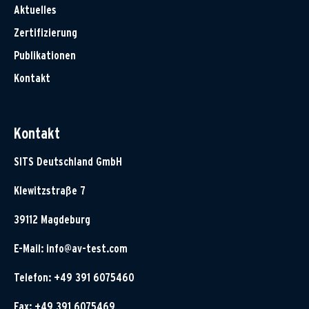
Aktuelles
Zertifizierung
Publikationen
Kontakt
Kontakt
SITS Deutschland GmbH
Klewitzstraße 7
39112 Magdeburg
E-Mail:
info@av-test.com
Telefon: +49 391 6075460
Fax: +49 391 6075469