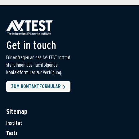
Get in touch
Für Anfragen an das AV-TEST Institut
steht Ihnen das nachfolgende
Kontaktformular zur Verfügung.
ZUM KONTAKTFORMULAR
Sitemap
Institut
Tests