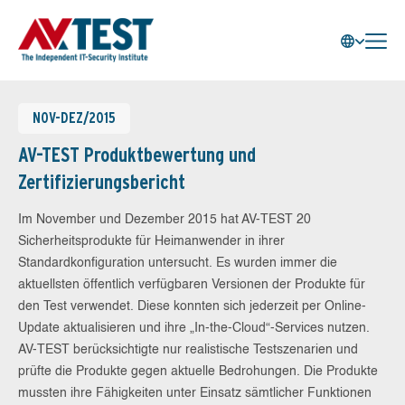
NOV-DEZ/2015
AV-TEST Produktbewertung und
Zertifizierungsbericht
Im November und Dezember 2015 hat AV-TEST 20
Sicherheitsprodukte für Heimanwender in ihrer
Standardkonfiguration untersucht. Es wurden immer die
aktuellsten öffentlich verfügbaren Versionen der Produkte für
den Test verwendet. Diese konnten sich jederzeit per Online-
Update aktualisieren und ihre „In-the-Cloud“-Services nutzen.
AV-TEST berücksichtigte nur realistische Testszenarien und
prüfte die Produkte gegen aktuelle Bedrohungen. Die Produkte
mussten ihre Fähigkeiten unter Einsatz sämtlicher Funktionen