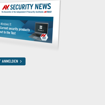
T ANMELDEN