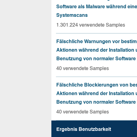
Software als Malware während ein
Systemscans
1.301.224 verwendete Samples
Fälschliche Warnungen vor besti
Aktionen während der Installation
Benutzung von normaler Software
40 verwendete Samples
Fälschliche Blockierungen von be
Aktionen während der Installation
Benutzung von normaler Software
40 verwendete Samples
Ergebnis Benutz­barkeit