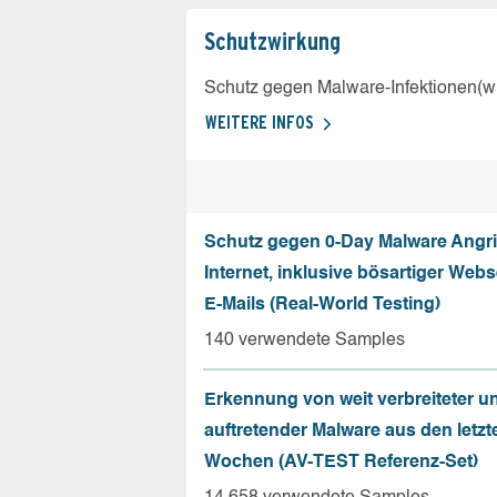
Schutz­wirkung
Schutz gegen Malware-Infektionen(wi
WEITERE INFOS
Schutz gegen 0-Day Malware Angri
Internet, inklusive bösartiger Web
E-Mails (Real-World Testing)
140 verwendete Samples
Erkennung von weit verbreiteter u
auftretender Malware aus den letzt
Wochen (AV-TEST Referenz-Set)