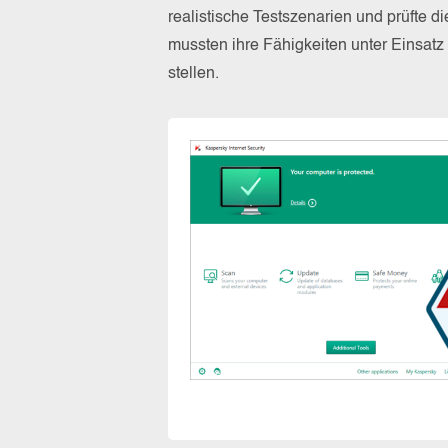
realistische Testszenarien und prüfte 
mussten ihre Fähigkeiten unter Einsat
stellen.