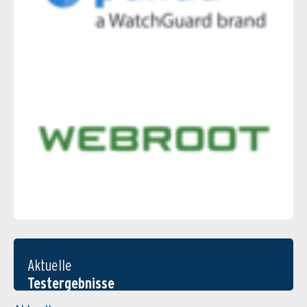
Aktuelle
Testergebnisse