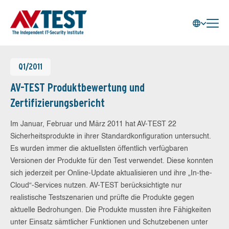
Q1/2011
AV-TEST Produktbewertung und
Zertifizierungsbericht
Im Januar, Februar und März 2011 hat AV-TEST 22
Sicherheitsprodukte in ihrer Standardkonfiguration untersucht.
Es wurden immer die aktuellsten öffentlich verfügbaren
Versionen der Produkte für den Test verwendet. Diese konnten
sich jederzeit per Online-Update aktualisieren und ihre „In-the-
Cloud“-Services nutzen. AV-TEST berücksichtigte nur
realistische Testszenarien und prüfte die Produkte gegen
aktuelle Bedrohungen. Die Produkte mussten ihre Fähigkeiten
unter Einsatz sämtlicher Funktionen und Schutzebenen unter