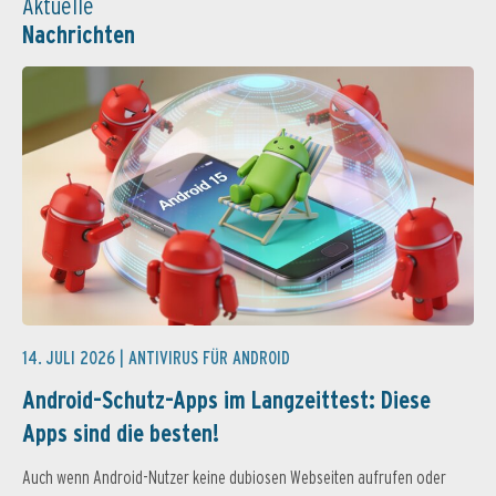
Aktuelle
Nachrichten
14. JULI 2026 |
ANTIVIRUS FÜR ANDROID
Android-Schutz-Apps im Langzeittest: Diese
Apps sind die besten!
Auch wenn Android-Nutzer keine dubiosen Webseiten aufrufen oder