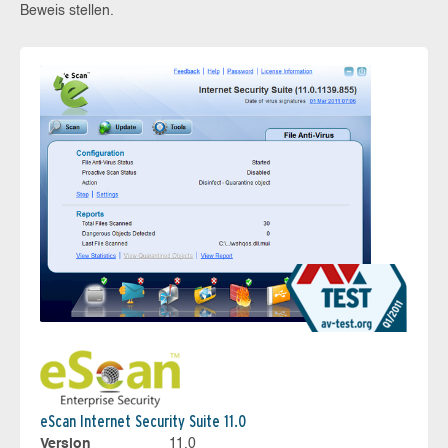
Beweis stellen.
eScan Internet Security Suite 11.0
Version
11.0