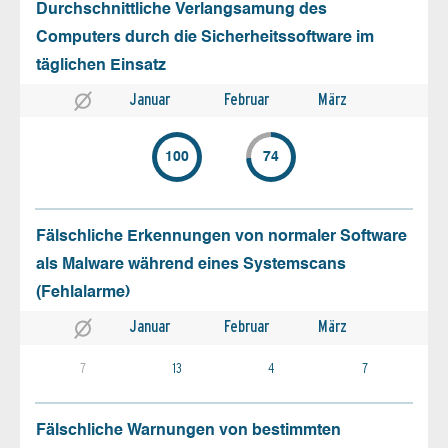
Durchschnittliche Verlangsamung des
Computers durch die Sicherheitssoftware im
täglichen Einsatz
Januar
Februar
März
100
74
Fälschliche Erkennungen von normaler Software
als Malware während eines Systemscans
(Fehlalarme)
Januar
Februar
März
7
13
4
7
Fälschliche Warnungen von bestimmten