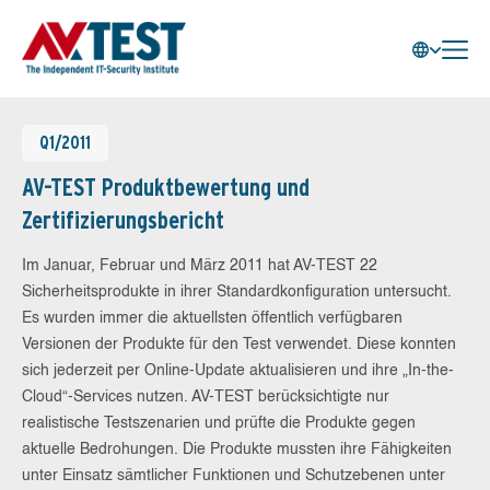
Q1/2011
AV-TEST Produktbewertung und
Zertifizierungsbericht
Im Januar, Februar und März 2011 hat AV-TEST 22
Sicherheitsprodukte in ihrer Standardkonfiguration untersucht.
Es wurden immer die aktuellsten öffentlich verfügbaren
Versionen der Produkte für den Test verwendet. Diese konnten
sich jederzeit per Online-Update aktualisieren und ihre „In-the-
Cloud“-Services nutzen. AV-TEST berücksichtigte nur
realistische Testszenarien und prüfte die Produkte gegen
aktuelle Bedrohungen. Die Produkte mussten ihre Fähigkeiten
unter Einsatz sämtlicher Funktionen und Schutzebenen unter