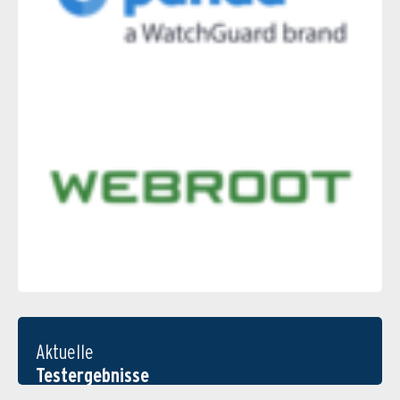
Aktuelle
Testergebnisse