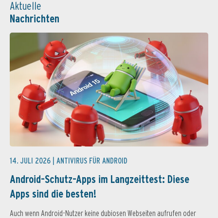
Aktuelle
Nachrichten
14. JULI 2026 |
ANTIVIRUS FÜR ANDROID
Android-Schutz-Apps im Langzeittest: Diese
Apps sind die besten!
Auch wenn Android-Nutzer keine dubiosen Webseiten aufrufen oder