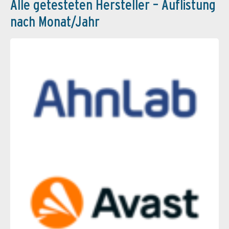
Alle getesteten Hersteller – Auflistung
nach Monat/Jahr