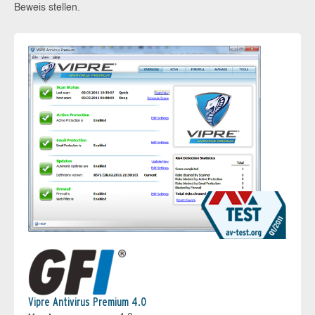
Beweis stellen.
Vipre Antivirus Premium 4.0