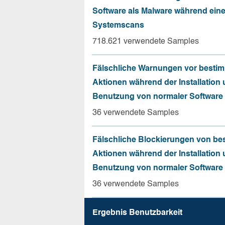
Software als Malware während ein
Systemscans
718.621 verwendete Samples
Fälschliche Warnungen vor besti
Aktionen während der Installation
Benutzung von normaler Software
36 verwendete Samples
Fälschliche Blockierungen von be
Aktionen während der Installation
Benutzung von normaler Software
36 verwendete Samples
Ergebnis Benutz­barkeit