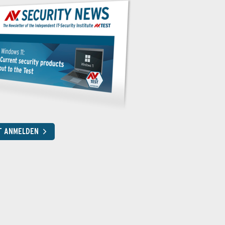
T ANMELDEN