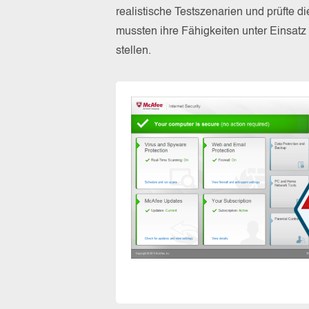
realistische Testszenarien und prüfte 
mussten ihre Fähigkeiten unter Einsat
stellen.