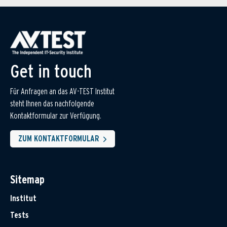
Get in touch
Für Anfragen an das AV-TEST Institut
steht Ihnen das nachfolgende
Kontaktformular zur Verfügung.
ZUM KONTAKTFORMULAR
Sitemap
Institut
Tests