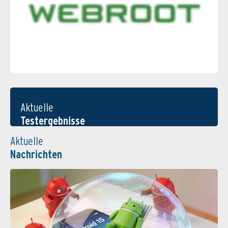
Aktuelle
Testergebnisse
Aktuelle
Nachrichten