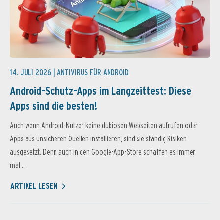
14. JULI 2026 |
ANTIVIRUS FÜR ANDROID
Android-Schutz-Apps im Langzeittest: Diese
Apps sind die besten!
Auch wenn Android-Nutzer keine dubiosen Webseiten aufrufen oder
Apps aus unsicheren Quellen installieren, sind sie ständig Risiken
ausgesetzt. Denn auch in den Google-App-Store schaffen es immer
mal...
ARTIKEL LESEN