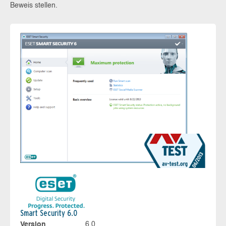
Beweis stellen.
Smart Security 6.0
Version
6.0