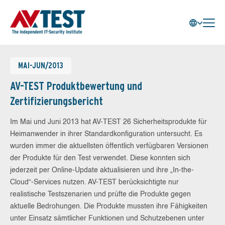
MAI-JUN/2013
AV-TEST Produktbewertung und
Zertifizierungsbericht
Im Mai und Juni 2013 hat AV-TEST 26 Sicherheitsprodukte für
Heimanwender in ihrer Standardkonfiguration untersucht. Es
wurden immer die aktuellsten öffentlich verfügbaren Versionen
der Produkte für den Test verwendet. Diese konnten sich
jederzeit per Online-Update aktualisieren und ihre „In-the-
Cloud“-Services nutzen. AV-TEST berücksichtigte nur
realistische Testszenarien und prüfte die Produkte gegen
aktuelle Bedrohungen. Die Produkte mussten ihre Fähigkeiten
unter Einsatz sämtlicher Funktionen und Schutzebenen unter