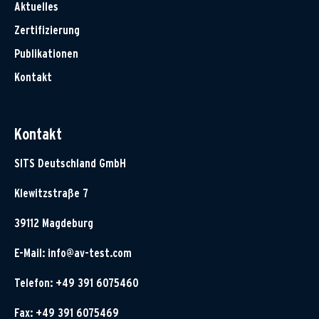
Aktuelles
Zertifizierung
Publikationen
Kontakt
Kontakt
SITS Deutschland GmbH
Klewitzstraße 7
39112 Magdeburg
E-Mail:
info@av-test.com
Telefon: +49 391 6075460
Fax: +49 391 6075469