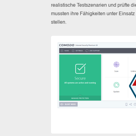
realistische Testszenarien und prüfte 
mussten ihre Fähigkeiten unter Einsat
stellen.