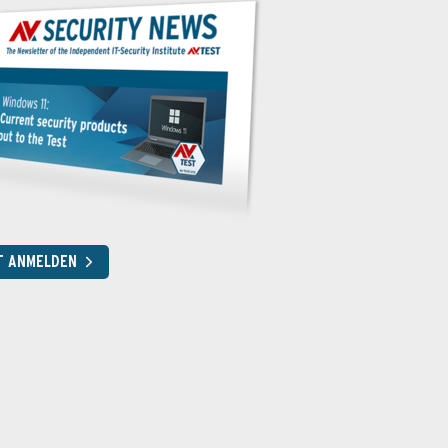
T ANMELDEN