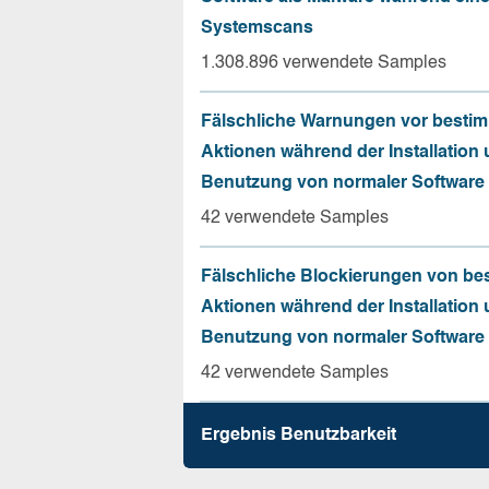
Systemscans
1.308.896 verwendete Samples
Fälschliche Warnungen vor besti
Aktionen während der Installation
Benutzung von normaler Software
42 verwendete Samples
Fälschliche Blockierungen von be
Aktionen während der Installation
Benutzung von normaler Software
42 verwendete Samples
Ergebnis Benutz­barkeit