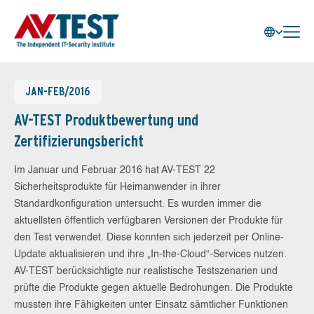
JAN-FEB/2016
AV-TEST Produktbewertung und
Zertifizierungsbericht
Im Januar und Februar 2016 hat AV-TEST 22
Sicherheitsprodukte für Heimanwender in ihrer
Standardkonfiguration untersucht. Es wurden immer die
aktuellsten öffentlich verfügbaren Versionen der Produkte für
den Test verwendet. Diese konnten sich jederzeit per Online-
Update aktualisieren und ihre „In-the-Cloud“-Services nutzen.
AV-TEST berücksichtigte nur realistische Testszenarien und
prüfte die Produkte gegen aktuelle Bedrohungen. Die Produkte
mussten ihre Fähigkeiten unter Einsatz sämtlicher Funktionen