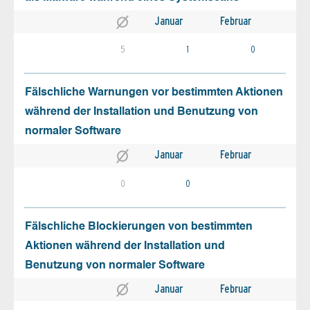
Januar
Februar
5
1
0
Fälschliche Warnungen vor bestimmten Aktionen
während der Installation und Benutzung von
normaler Software
Januar
Februar
0
0
Fälschliche Blockierungen von bestimmten
Aktionen während der Installation und
Benutzung von normaler Software
Januar
Februar