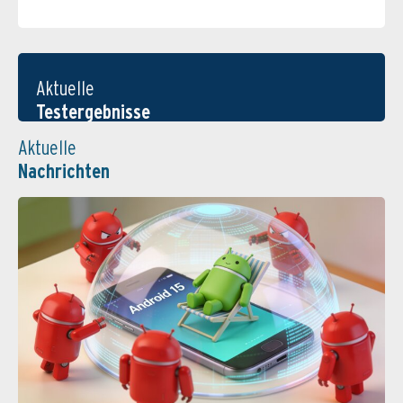
Aktuelle
Testergebnisse
Aktuelle
Nachrichten