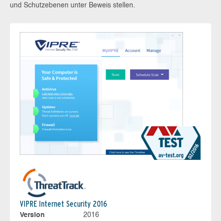
und Schutzebenen unter Beweis stellen.
VIPRE Internet Security 2016
Version
2016