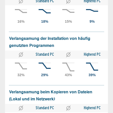
Standard PC
Highend PC
Verlangsamung der Installation von häufig
genutzten Programmen
Standard PC
Highend PC
Verlangsamung beim Kopieren von Dateien
(Lokal und im Netzwerk)
Standard PC
Highend PC