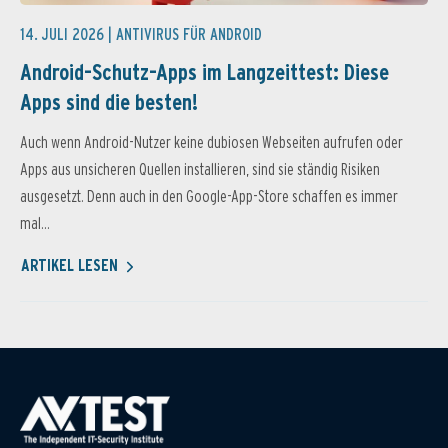
14. JULI 2026 |
ANTIVIRUS FÜR ANDROID
Android-Schutz-Apps im Langzeittest: Diese
Apps sind die besten!
Auch wenn Android-Nutzer keine dubiosen Webseiten aufrufen oder
Apps aus unsicheren Quellen installieren, sind sie ständig Risiken
ausgesetzt. Denn auch in den Google-App-Store schaffen es immer
mal...
ARTIKEL LESEN