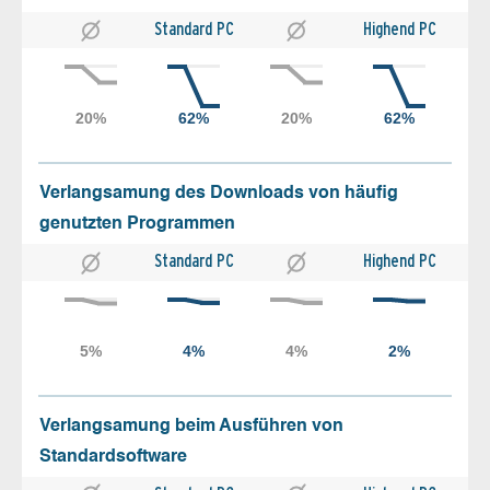
Standard PC
Highend PC
Verlangsamung des Downloads von häufig
genutzten Programmen
Standard PC
Highend PC
Verlangsamung beim Ausführen von
Standardsoftware