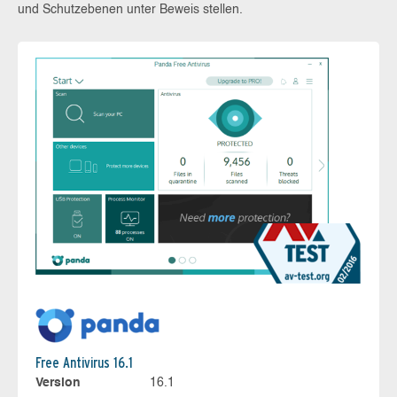
und Schutzebenen unter Beweis stellen.
Free Antivirus 16.1
Version
16.1