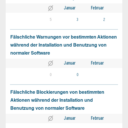
Januar
Februar
5
3
2
Fälschliche Warnungen vor bestimmten Aktionen
während der Installation und Benutzung von
normaler Software
Januar
Februar
0
0
Fälschliche Blockierungen von bestimmten
Aktionen während der Installation und
Benutzung von normaler Software
Januar
Februar