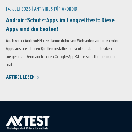
14. JULI 2026 |
ANTIVIRUS FÜR ANDROID
Android-Schutz-Apps im Langzeittest: Diese
Apps sind die besten!
Auch wenn Android-Nutzer keine dubiosen Webseiten aufrufen oder
Apps aus unsicheren Quellen installieren, sind sie ständig Risiken
ausgesetzt. Denn auch in den Google-App-Store schaffen es immer
mal...
ARTIKEL LESEN