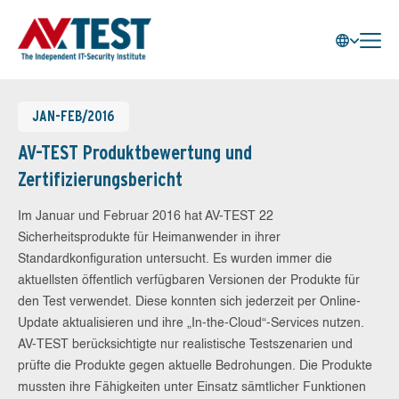
JAN-FEB/2016
AV-TEST Produktbewertung und
Zertifizierungsbericht
Im Januar und Februar 2016 hat AV-TEST 22
Sicherheitsprodukte für Heimanwender in ihrer
Standardkonfiguration untersucht. Es wurden immer die
aktuellsten öffentlich verfügbaren Versionen der Produkte für
den Test verwendet. Diese konnten sich jederzeit per Online-
Update aktualisieren und ihre „In-the-Cloud“-Services nutzen.
AV-TEST berücksichtigte nur realistische Testszenarien und
prüfte die Produkte gegen aktuelle Bedrohungen. Die Produkte
mussten ihre Fähigkeiten unter Einsatz sämtlicher Funktionen