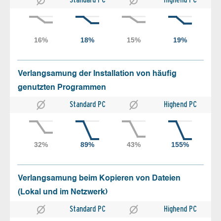
Verlangsamung der Installation von häufig
genutzten Programmen
Standard PC
Highend PC
Verlangsamung beim Kopieren von Dateien
(Lokal und im Netzwerk)
Standard PC
Highend PC