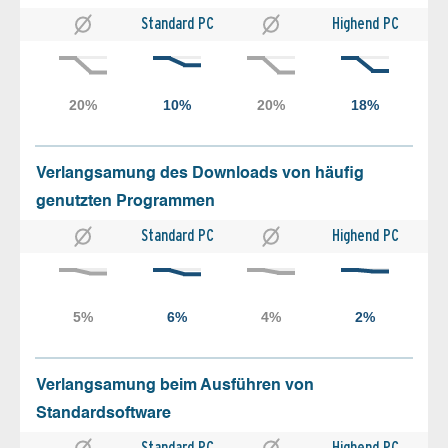
Standard PC
Highend PC
Verlangsamung des Downloads von häufig
genutzten Programmen
Standard PC
Highend PC
Verlangsamung beim Ausführen von
Standardsoftware
Standard PC
Highend PC