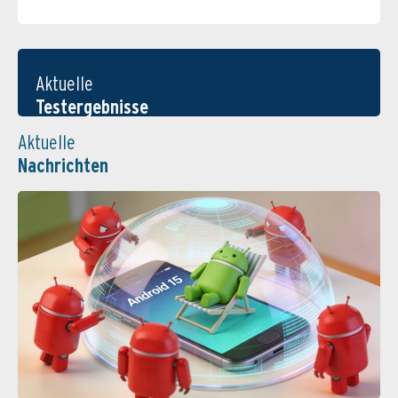
Aktuelle
Testergebnisse
Aktuelle
Nachrichten