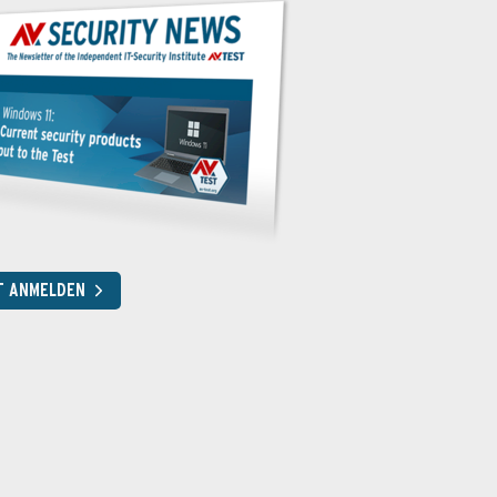
T ANMELDEN