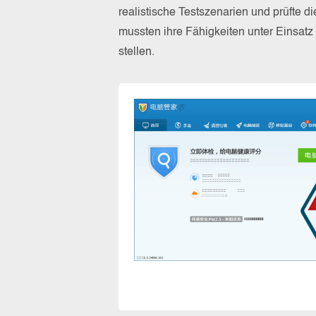
realistische Testszenarien und prüfte 
mussten ihre Fähigkeiten unter Einsat
stellen.