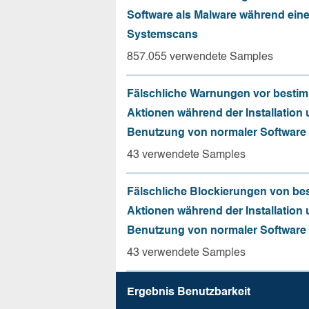
Software als Malware während ein
Systemscans
857.055 verwendete Samples
Fälschliche Warnungen vor besti
Aktionen während der Installation
Benutzung von normaler Software
43 verwendete Samples
Fälschliche Blockierungen von be
Aktionen während der Installation
Benutzung von normaler Software
43 verwendete Samples
Ergebnis Benutz­barkeit