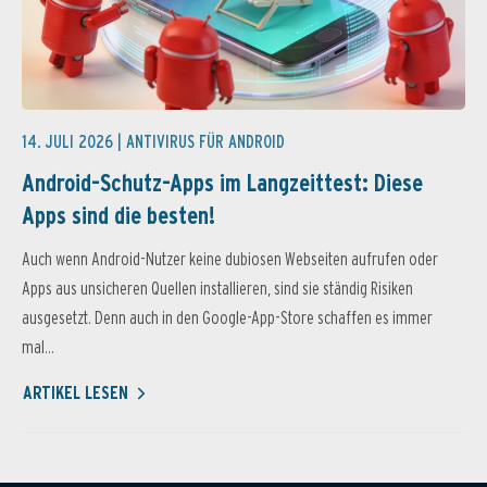
14. JULI 2026 |
ANTIVIRUS FÜR ANDROID
Android-Schutz-Apps im Langzeittest: Diese
Apps sind die besten!
Auch wenn Android-Nutzer keine dubiosen Webseiten aufrufen oder
Apps aus unsicheren Quellen installieren, sind sie ständig Risiken
ausgesetzt. Denn auch in den Google-App-Store schaffen es immer
mal...
ARTIKEL LESEN