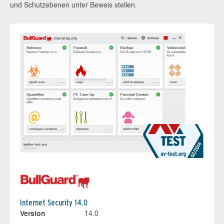
und Schutzebenen unter Beweis stellen.
Internet Security 14.0
Version
14.0