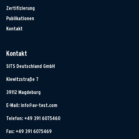
Zertifizierung
Publikationen
Kontakt
Kontakt
SITS Deutschland GmbH
Klewitzstraße 7
39112 Magdeburg
E-Mail:
info@av-test.com
Telefon: +49 391 6075460
Fax: +49 391 6075469