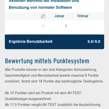
Aktionen während der Installation und
Benutzung von normaler Software
Januar
Februar
0
0
Ergebnis Benutz­barkeit
5.5/ 6.0
Bewertung mittels Punktesystem
Alle Produkte können in den drei Kategorien Schutzwirkung,
Geschwindigkeit und Benutzbarkeit jeweils maximal 6 Punkte
erreichen. Somit sind 18 Punkte das bestmögliche Testergebnis.
Ab 10 Punkten wird ein Produkt mit dem AV-TEST-
Qualitätssiegel ausgezeichnet.
Ab 17,5 Punkten vergibt AV-TEST zusätzlich die Auszeichnung