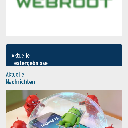
Aktuelle
Testergebnisse
Aktuelle
Nachrichten