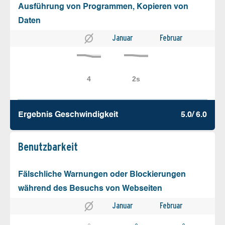
Ausführung von Programmen, Kopieren von
Daten
Januar
Februar
Ergebnis Geschw­indigkeit
5.0/ 6.0
Benutz­barkeit
Fälschliche Warnungen oder Blockierungen
während des Besuchs von Webseiten
Januar
Februar