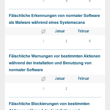
0
0
0
Fälschliche Erkennungen von normaler Software
als Malware während eines Systemscans
Januar
Februar
3
2
0
Fälschliche Warnungen vor bestimmten Aktionen
während der Installation und Benutzung von
normaler Software
Januar
Februar
0
2
Fälschliche Blockierungen von bestimmten