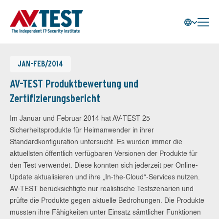
JAN-FEB/2014
AV-TEST Produktbewertung und
Zertifizierungsbericht
Im Januar und Februar 2014 hat AV-TEST 25
Sicherheitsprodukte für Heimanwender in ihrer
Standardkonfiguration untersucht. Es wurden immer die
aktuellsten öffentlich verfügbaren Versionen der Produkte für
den Test verwendet. Diese konnten sich jederzeit per Online-
Update aktualisieren und ihre „In-the-Cloud“-Services nutzen.
AV-TEST berücksichtigte nur realistische Testszenarien und
prüfte die Produkte gegen aktuelle Bedrohungen. Die Produkte
mussten ihre Fähigkeiten unter Einsatz sämtlicher Funktionen