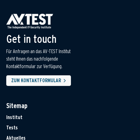
Get in touch
Für Anfragen an das AV-TEST Institut
steht Ihnen das nachfolgende
Kontaktformular zur Verfügung.
ZUM KONTAKTFORMULAR
Sitemap
Institut
Tests
Aktuelles