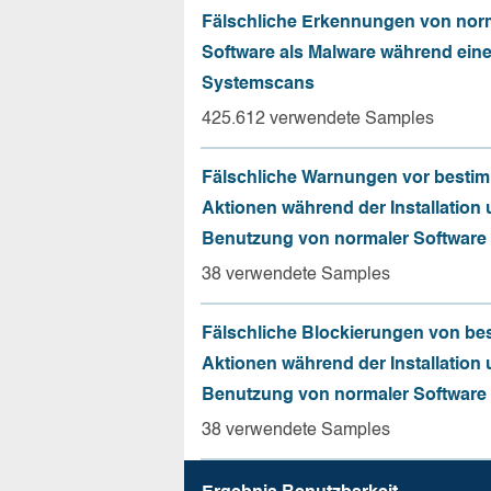
Fälschliche Erkennungen von nor
Software als Malware während ein
Systemscans
425.612 verwendete Samples
Fälschliche Warnungen vor besti
Aktionen während der Installation
Benutzung von normaler Software
38 verwendete Samples
Fälschliche Blockierungen von be
Aktionen während der Installation
Benutzung von normaler Software
38 verwendete Samples