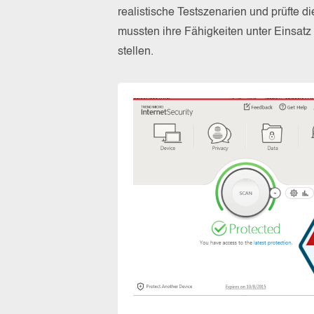
realistische Testszenarien und prüfte 
mussten ihre Fähigkeiten unter Einsat
stellen.