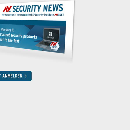
T ANMELDEN