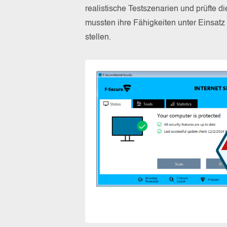
realistische Testszenarien und prüfte 
mussten ihre Fähigkeiten unter Einsat
stellen.