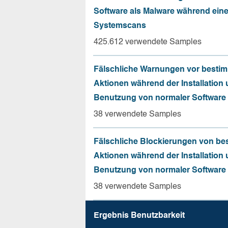
Software als Malware während ein
Systemscans
425.612 verwendete Samples
Fälschliche Warnungen vor besti
Aktionen während der Installation
Benutzung von normaler Software
38 verwendete Samples
Fälschliche Blockierungen von be
Aktionen während der Installation
Benutzung von normaler Software
38 verwendete Samples
Ergebnis Benutz­barkeit