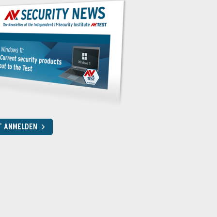
T ANMELDEN