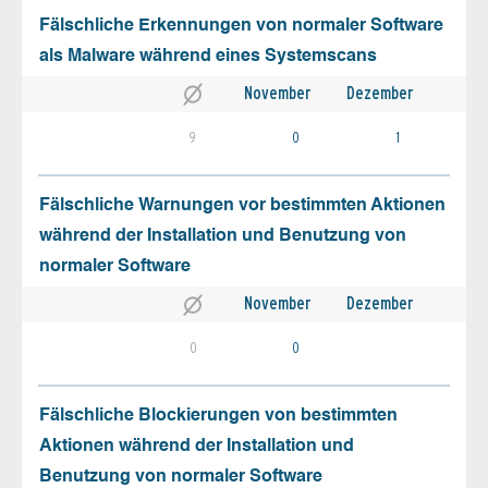
Fälschliche Erkennungen von normaler Software
als Malware während eines Systemscans
November
Dezember
9
0
1
Fälschliche Warnungen vor bestimmten Aktionen
während der Installation und Benutzung von
normaler Software
November
Dezember
0
0
Fälschliche Blockierungen von bestimmten
Aktionen während der Installation und
Benutzung von normaler Software