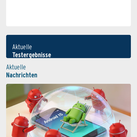
Aktuelle
Testergebnisse
Aktuelle
Nachrichten