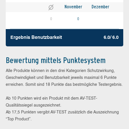
November
Dezember
0
0
Ergebnis Benutz­barkeit
6.0/ 6.0
Bewertung mittels Punktesystem
Alle Produkte können in den drei Kategorien Schutzwirkung,
Geschwindigkeit und Benutzbarkeit jeweils maximal 6 Punkte
erreichen. Somit sind 18 Punkte das bestmögliche Testergebnis.
Ab 10 Punkten wird ein Produkt mit dem AV-TEST-
Qualitätssiegel ausgezeichnet.
Ab 17,5 Punkten vergibt AV-TEST zusätzlich die Auszeichnung
“Top Product”.