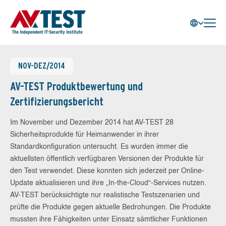
NOV-DEZ/2014
AV-TEST Produktbewertung und
Zertifizierungsbericht
Im November und Dezember 2014 hat AV-TEST 28
Sicherheitsprodukte für Heimanwender in ihrer
Standardkonfiguration untersucht. Es wurden immer die
aktuellsten öffentlich verfügbaren Versionen der Produkte für
den Test verwendet. Diese konnten sich jederzeit per Online-
Update aktualisieren und ihre „In-the-Cloud“-Services nutzen.
AV-TEST berücksichtigte nur realistische Testszenarien und
prüfte die Produkte gegen aktuelle Bedrohungen. Die Produkte
mussten ihre Fähigkeiten unter Einsatz sämtlicher Funktionen