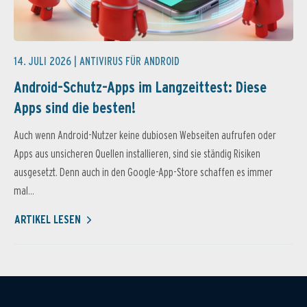
14. JULI 2026 |
ANTIVIRUS FÜR ANDROID
Android-Schutz-Apps im Langzeittest: Diese
Apps sind die besten!
Auch wenn Android-Nutzer keine dubiosen Webseiten aufrufen oder
Apps aus unsicheren Quellen installieren, sind sie ständig Risiken
ausgesetzt. Denn auch in den Google-App-Store schaffen es immer
mal...
ARTIKEL LESEN