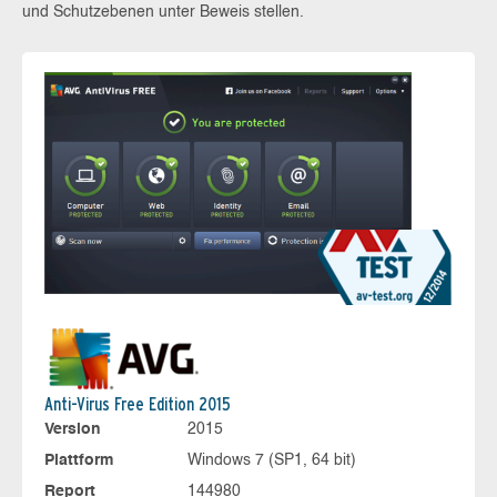
und Schutzebenen unter Beweis stellen.
Anti-Virus Free Edition 2015
Version
2015
Plattform
Windows 7 (SP1, 64 bit)
Report
144980