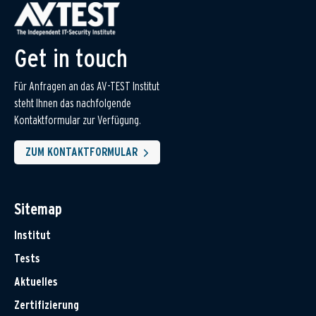
Get in touch
Für Anfragen an das AV-TEST Institut
steht Ihnen das nachfolgende
Kontaktformular zur Verfügung.
ZUM KONTAKTFORMULAR
Sitemap
Institut
Tests
Aktuelles
Zertifizierung