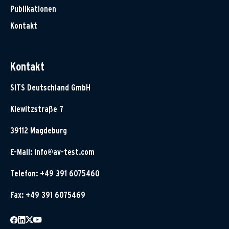
Publikationen
Kontakt
Kontakt
SITS Deutschland GmbH
Klewitzstraße 7
39112 Magdeburg
E-Mail:
info@av-test.com
Telefon: +49 391 6075460
Fax: +49 391 6075469