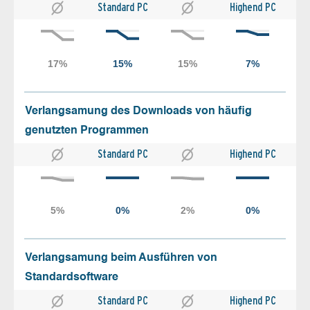
Standard PC
Highend PC
Verlangsamung des Downloads von häufig
genutzten Programmen
Standard PC
Highend PC
Verlangsamung beim Ausführen von
Standardsoftware
Standard PC
Highend PC