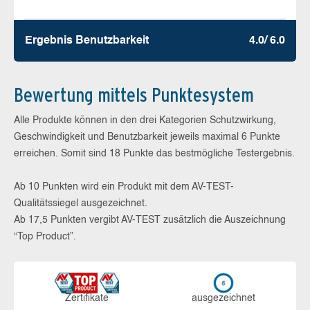
Ergebnis Benutz­barkeit
4.0/ 6.0
Bewertung mittels Punktesystem
Alle Produkte können in den drei Kategorien Schutzwirkung,
Geschwindigkeit und Benutzbarkeit jeweils maximal 6 Punkte
erreichen. Somit sind 18 Punkte das bestmögliche Testergebnis.
Ab 10 Punkten wird ein Produkt mit dem AV-TEST-
Qualitätssiegel ausgezeichnet.
Ab 17,5 Punkten vergibt AV-TEST zusätzlich die Auszeichnung
“Top Product”.
Zerti­fikate
aus­ge­zeich­net