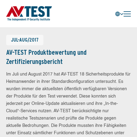
JUL-AUG/2017
AV-TEST Produktbewertung und
Zertifizierungsbericht
Im Juli und August 2017 hat AV-TEST 18 Sicherheitsprodukte für
Heimanwender in ihrer Standardkonfiguration untersucht. Es
wurden immer die aktuellsten öffentlich verfügbaren Versionen
der Produkte für den Test verwendet. Diese konnten sich
jederzeit per Online-Update aktualisieren und ihre „In-the-
Cloud“-Services nutzen. AV-TEST berücksichtigte nur
realistische Testszenarien und prüfte die Produkte gegen
aktuelle Bedrohungen. Die Produkte mussten ihre Fähigkeiten
unter Einsatz sämtlicher Funktionen und Schutzebenen unter