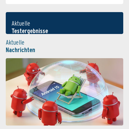
Aktuelle
Testergebnisse
Aktuelle
Nachrichten