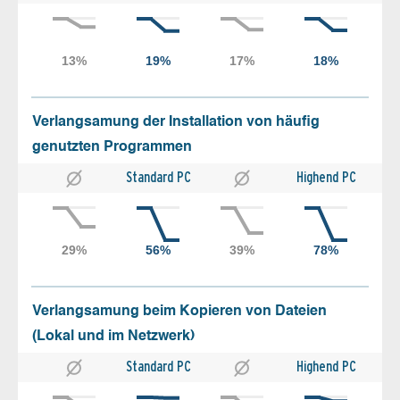
Verlangsamung der Installation von häufig
genutzten Programmen
Standard PC
Highend PC
Verlangsamung beim Kopieren von Dateien
(Lokal und im Netzwerk)
Standard PC
Highend PC