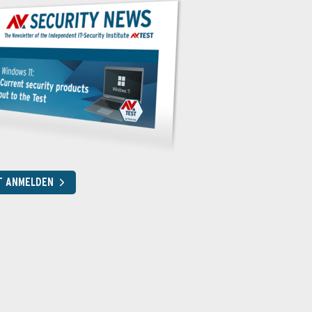
T ANMELDEN