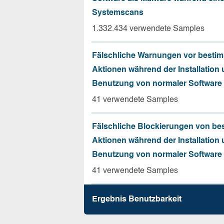
Systemscans
1.332.434 verwendete Samples
Fälschliche Warnungen vor besti
Aktionen während der Installation
Benutzung von normaler Software
41 verwendete Samples
Fälschliche Blockierungen von be
Aktionen während der Installation
Benutzung von normaler Software
41 verwendete Samples
Ergebnis Benutz­barkeit