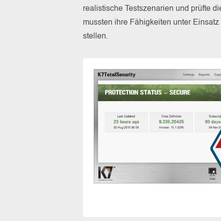
realistische Testszenarien und prüfte 
mussten ihre Fähigkeiten unter Einsat
stellen.