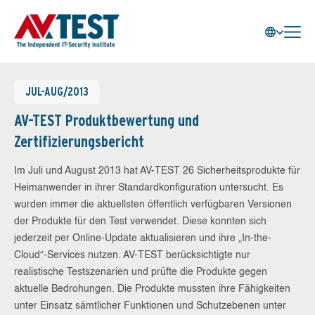
JUL-AUG/2013
AV-TEST Produktbewertung und
Zertifizierungsbericht
Im Juli und August 2013 hat AV-TEST 26 Sicherheitsprodukte für
Heimanwender in ihrer Standardkonfiguration untersucht. Es
wurden immer die aktuellsten öffentlich verfügbaren Versionen
der Produkte für den Test verwendet. Diese konnten sich
jederzeit per Online-Update aktualisieren und ihre „In-the-
Cloud“-Services nutzen. AV-TEST berücksichtigte nur
realistische Testszenarien und prüfte die Produkte gegen
aktuelle Bedrohungen. Die Produkte mussten ihre Fähigkeiten
unter Einsatz sämtlicher Funktionen und Schutzebenen unter