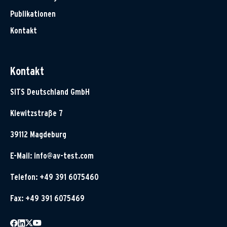
Publikationen
Kontakt
Kontakt
SITS Deutschland GmbH
Klewitzstraße 7
39112 Magdeburg
E-Mail:
info@av-test.com
Telefon: +49 391 6075460
Fax: +49 391 6075469