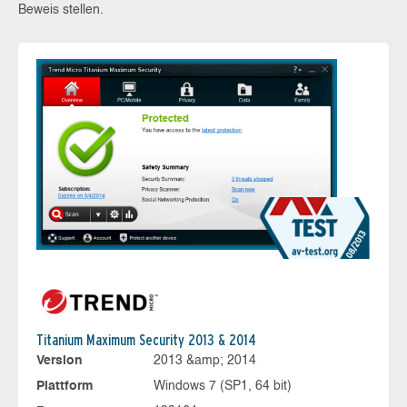
Beweis stellen.
Titanium Maximum Security 2013 & 2014
Version
2013 &amp; 2014
Plattform
Windows 7 (SP1, 64 bit)