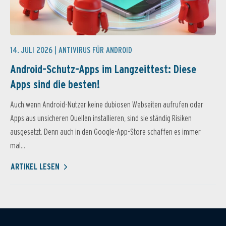
14. JULI 2026 |
ANTIVIRUS FÜR ANDROID
Android-Schutz-Apps im Langzeittest: Diese
Apps sind die besten!
Auch wenn Android-Nutzer keine dubiosen Webseiten aufrufen oder
Apps aus unsicheren Quellen installieren, sind sie ständig Risiken
ausgesetzt. Denn auch in den Google-App-Store schaffen es immer
mal...
ARTIKEL LESEN