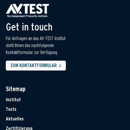
Get in touch
Für Anfragen an das AV-TEST Institut
steht Ihnen das nachfolgende
Kontaktformular zur Verfügung.
ZUM KONTAKTFORMULAR
Sitemap
Institut
Tests
Aktuelles
Zertifizierung