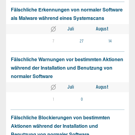
Fälschliche Erkennungen von normaler Software
als Malware während eines Systemscans
Juli
August
7
27
14
Fälschliche Warnungen vor bestimmten Aktionen
während der Installation und Benutzung von
normaler Software
Juli
August
1
0
Fälschliche Blockierungen von bestimmten
Aktionen während der Installation und