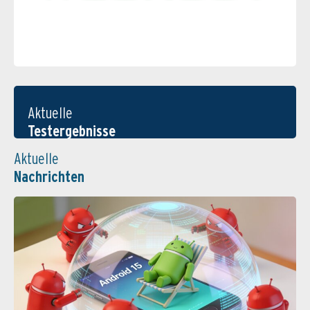
Aktuelle
Testergebnisse
Aktuelle
Nachrichten