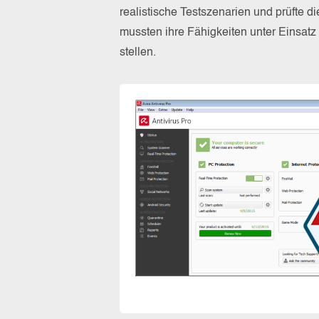
realistische Testszenarien und prüfte 
mussten ihre Fähigkeiten unter Einsat
stellen.