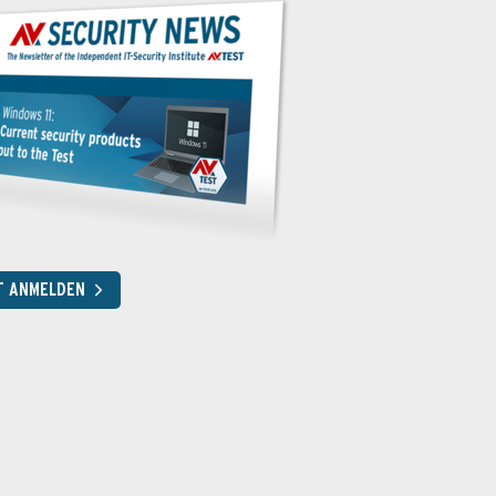
T ANMELDEN