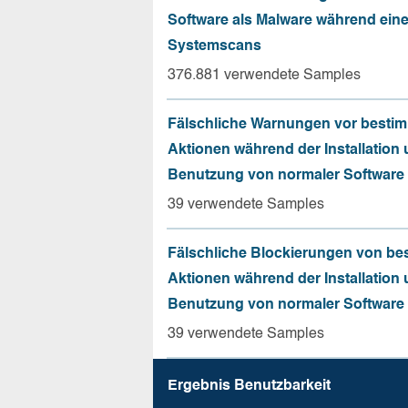
Software als Malware während ein
Systemscans
376.881 verwendete Samples
Fälschliche Warnungen vor besti
Aktionen während der Installation
Benutzung von normaler Software
39 verwendete Samples
Fälschliche Blockierungen von be
Aktionen während der Installation
Benutzung von normaler Software
39 verwendete Samples
Ergebnis Benutz­barkeit