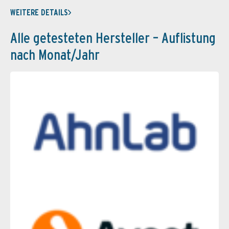
WEITERE DETAILS
Alle getesteten Hersteller – Auflistung
nach Monat/Jahr