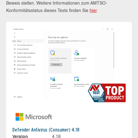
Beweis stellen. Weitere Informationen zum AMTSO-
Konformitätsstatus dieses Tests finden Sie
hier
.
Defender Antivirus (Consumer) 4.18
Version
4.18