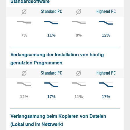
Standardsoftware
Standard PC
Highend PC
Verlangsamung der Installation von häufig
genutzten Programmen
Standard PC
Highend PC
Verlangsamung beim Kopieren von Dateien
(Lokal und im Netzwerk)