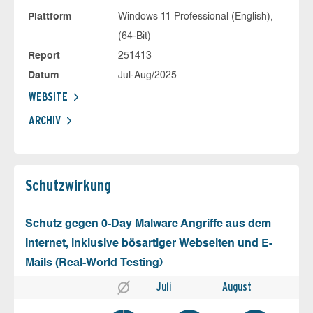
Plattform
Windows 11 Professional (English),
(64-Bit)
Report
251413
Datum
Jul-Aug/2025
WEBSITE
ARCHIV
Schutz­wirkung
Schutz gegen 0-Day Malware Angriffe aus dem
Internet, inklusive bösartiger Webseiten und E-
Mails (Real-World Testing)
Juli
August