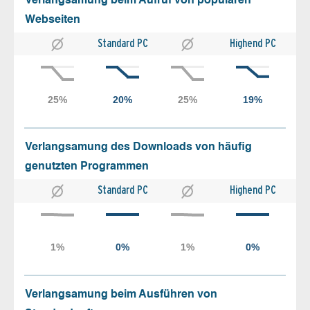
Verlangsamung beim Aufruf von populären
Webseiten
Standard PC
Highend PC
Verlangsamung des Downloads von häufig
genutzten Programmen
Standard PC
Highend PC
Verlangsamung beim Ausführen von