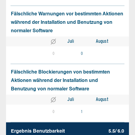
Fälschliche Warnungen vor bestimmten Aktionen
während der Installation und Benutzung von
normaler Software
Juli
August
0
0
Fälschliche Blockierungen von bestimmten
Aktionen während der Installation und
Benutzung von normaler Software
Juli
August
0
1
Ergebnis Benutz­barkeit
5.5/ 6.0