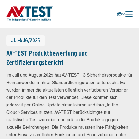
JUL-AUG/2025
AV-TEST Produktbewertung und
Zertifizierungsbericht
Im Juli und August 2025 hat AV-TEST 13 Sicherheitsprodukte für
Heimanwender in ihrer Standardkonfiguration untersucht. Es
wurden immer die aktuellsten öffentlich verfügbaren Versionen
der Produkte für den Test verwendet. Diese konnten sich
jederzeit per Online-Update aktualisieren und ihre „In-the-
Cloud“-Services nutzen. AV-TEST berücksichtigte nur
realistische Testszenarien und prüfte die Produkte gegen
aktuelle Bedrohungen. Die Produkte mussten ihre Fähigkeiten
unter Einsatz sämtlicher Funktionen und Schutzebenen unter