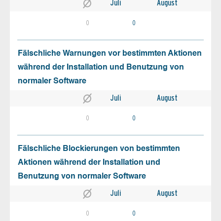
Juli
August
0
0
Fälschliche Warnungen vor bestimmten Aktionen
während der Installation und Benutzung von
normaler Software
Juli
August
0
0
Fälschliche Blockierungen von bestimmten
Aktionen während der Installation und
Benutzung von normaler Software
Juli
August
0
0