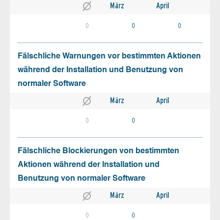
März
April
0
0
0
Fälschliche Warnungen vor bestimmten Aktionen
während der Installation und Benutzung von
normaler Software
März
April
0
0
Fälschliche Blockierungen von bestimmten
Aktionen während der Installation und
Benutzung von normaler Software
März
April
0
0