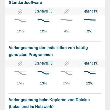
Standardsoftware
Standard PC
Highend PC
Verlangsamung der Installation von häufig
genutzten Programmen
Standard PC
Highend PC
Verlangsamung beim Kopieren von Dateien
(Lokal und im Netzwerk)