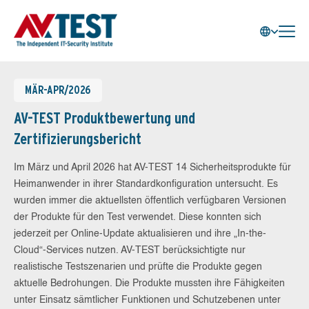
MÄR-APR/2026
AV-TEST Produktbewertung und
Zertifizierungsbericht
Im März und April 2026 hat AV-TEST 14 Sicherheitsprodukte für
Heimanwender in ihrer Standardkonfiguration untersucht. Es
wurden immer die aktuellsten öffentlich verfügbaren Versionen
der Produkte für den Test verwendet. Diese konnten sich
jederzeit per Online-Update aktualisieren und ihre „In-the-
Cloud“-Services nutzen. AV-TEST berücksichtigte nur
realistische Testszenarien und prüfte die Produkte gegen
aktuelle Bedrohungen. Die Produkte mussten ihre Fähigkeiten
unter Einsatz sämtlicher Funktionen und Schutzebenen unter