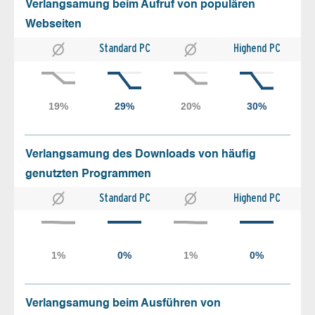
Verlangsamung beim Aufruf von populären
Webseiten
Standard PC
Highend PC
Verlangsamung des Downloads von häufig
genutzten Programmen
Standard PC
Highend PC
Verlangsamung beim Ausführen von