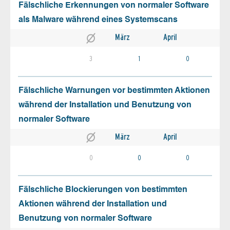
Fälschliche Erkennungen von normaler Software
als Malware während eines Systemscans
März
April
3
1
0
Fälschliche Warnungen vor bestimmten Aktionen
während der Installation und Benutzung von
normaler Software
März
April
0
0
0
Fälschliche Blockierungen von bestimmten
Aktionen während der Installation und
Benutzung von normaler Software