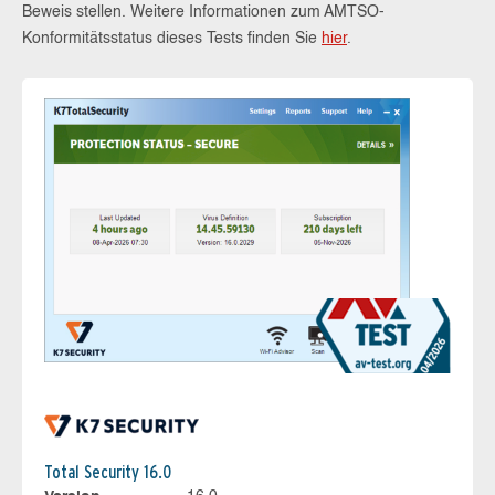
Beweis stellen. Weitere Informationen zum AMTSO-
Konformitätsstatus dieses Tests finden Sie
hier
.
Total Security 16.0