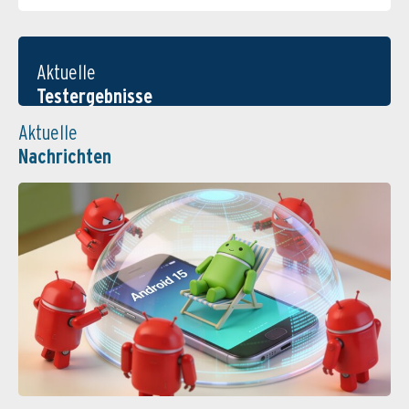
Aktuelle
Testergebnisse
Aktuelle
Nachrichten